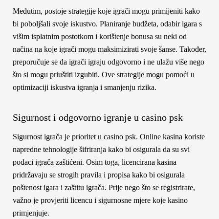
Međutim, postoje strategije koje igrači mogu primijeniti kako
bi poboljšali svoje iskustvo. Planiranje budžeta, odabir igara s
višim isplatnim postotkom i korištenje bonusa su neki od
načina na koje igrači mogu maksimizirati svoje šanse. Također,
preporučuje se da igrači igraju odgovorno i ne ulažu više nego
što si mogu priuštiti izgubiti. Ove strategije mogu pomoći u
optimizaciji iskustva igranja i smanjenju rizika.
Sigurnost i odgovorno igranje u casino psk
Sigurnost igrača je prioritet u casino psk. Online kasina koriste
napredne tehnologije šifriranja kako bi osigurala da su svi
podaci igrača zaštićeni. Osim toga, licencirana kasina
pridržavaju se strogih pravila i propisa kako bi osigurala
poštenost igara i zaštitu igrača. Prije nego što se registrirate,
važno je provjeriti licencu i sigurnosne mjere koje kasino
primjenjuje.