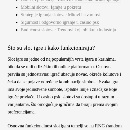
Mobilni slotovi: Igrajte u pokretu
Strategije igranja slotova: Mitovi i stvarnost
Sigurnost i odgovorno igranje u casino psk
Budućnost slotova: Trendovi koji oblikuju industriju
Što su slot igre i kako funkcioniraju?
Slot igre su jedne od najpopularnijih vrsta igara u kasinima,
bilo da se radi o fizičkim ili online platformama. Osnovna
pravila su jednostavna: igrač ubacuje novac, okreće kolutove i
čeka da se pojave određene kombinacije simbola. Svaka igra
ima svoje jedinstvene simbole, isplatne linije i značajke koje
igrače privlače. U casino psk, slotovi su dostupni u raznim
varijantama, što omogućuje igračima da biraju prema svojim
preferencijama.
Osnovna funkcionalnost slot igara temelji se na RNG (random