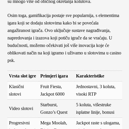
su mnogo više od običnog okretanja kolutova.
Osim toga, gamifikacija postaje sve popularnija, s elementima
igara koji se dodaju slotovima kako bi se povećala
angažiranost igrača. Ovo uključuje sustave nagrađivanja,
napredovanja i izazova koji potiču igrače da se vraćaju. U
budućnosti, možemo očekivati još više inovacija koje će
oblikovati način na koji igramo i uživamo u slotovima u casino
psk.
Vrsta slot igre
Primjeri igara
Karakteristike
Klasični
Fruit Fiesta,
Jednostavni, 3 koluta,
slotovi
Jackpot 6000
visoki RTP
Starburst,
5 koluta, višestruke
Video slotovi
Gonzo’s Quest
isplatne linije, bonusi
Progresivni
Mega Moolah,
Jackpot raste s ulogama,