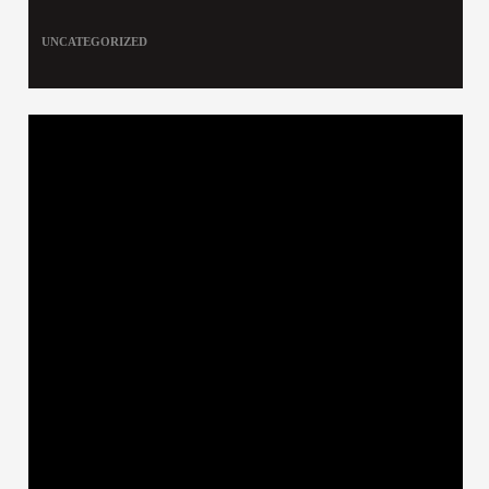
UNCATEGORIZED