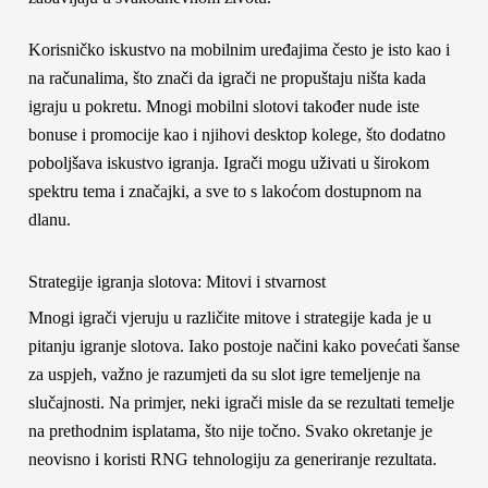
Korisničko iskustvo na mobilnim uređajima često je isto kao i
na računalima, što znači da igrači ne propuštaju ništa kada
igraju u pokretu. Mnogi mobilni slotovi također nude iste
bonuse i promocije kao i njihovi desktop kolege, što dodatno
poboljšava iskustvo igranja. Igrači mogu uživati u širokom
spektru tema i značajki, a sve to s lakoćom dostupnom na
dlanu.
Strategije igranja slotova: Mitovi i stvarnost
Mnogi igrači vjeruju u različite mitove i strategije kada je u
pitanju igranje slotova. Iako postoje načini kako povećati šanse
za uspjeh, važno je razumjeti da su slot igre temeljenje na
slučajnosti. Na primjer, neki igrači misle da se rezultati temelje
na prethodnim isplatama, što nije točno. Svako okretanje je
neovisno i koristi RNG tehnologiju za generiranje rezultata.