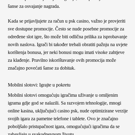
šanse za osvajanje nagrada.
Kada se prijavljujete za račun u psk casino, važno je provjeriti
sve dostupne promocije. Često se nude posebne promocije za
određene slot igre, što može biti odlična prilika za isprobavanje
novih naslova. Igrači bi također trebali obratiti pažnju na uvjete
korištenja bonusa, jer neki bonusi mogu imati visoke zahtjeve
za klađenje. Pravilno iskorištavanje ovih promocija može
značajno povećati šanse za dobitak.
Mobilni slotovi: Igrajte u pokretu
Mobilni slotovi omogućuju igračima uživanje u omiljenim
igrama gdje god se nalazili. Sa razvojem tehnologije, mnogi
online kasina, uključujući casino psk, nude optimizirane verzije
svojih igara za pametne telefone i tablete. Ovo je značajno
poboljšalo pristupačnost igara, omogućujući igračima da se
zabavljaju u svakodnevnom životu.