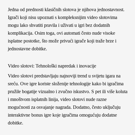
Jedna od prednosti klasičnih slotova je njihova jednostavnost.
Igrači koji nisu upoznati s kompleksnijim video slotovima
mogu lako shvatiti pravila i uživati u igri bez dodatnih
komplikacija. Osim toga, ovi automati često nude visoke
isplatne postotke, što može privući igrače koji traže brze i
jednostavne dobitke.
Video slotovi: Tehnološki napredak i inovacije
Video slotovi predstavljaju najnoviji trend u svijetu igara na
sreću. Ove igre koriste složenije tehnologije kako bi igračima
pružile bogatije vizualno i zvučno iskustvo. S pet ili više koluta
i mnoštvom isplatnih linija, video slotovi nude razne
mogućnosti za osvajanje nagrada. Dodatno, često uključuju
interaktivne bonus igre koje igračima omogućuju dodatne
dobitke.