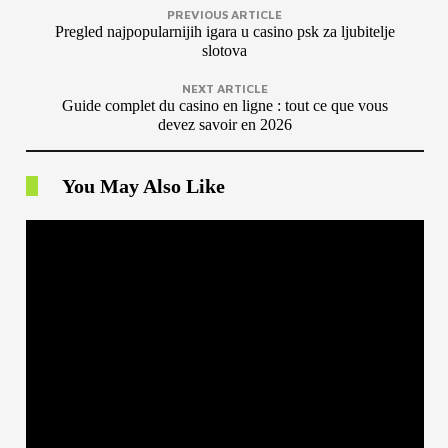
PREVIOUS ARTICLE
Pregled najpopularnijih igara u casino psk za ljubitelje
slotova
NEXT ARTICLE
Guide complet du casino en ligne : tout ce que vous
devez savoir en 2026
You May Also Like