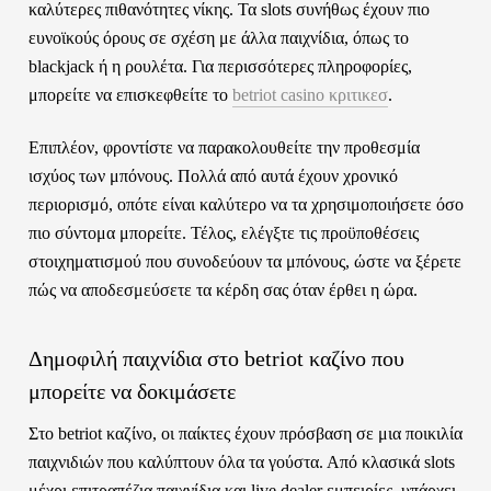
καλύτερες πιθανότητες νίκης. Τα slots συνήθως έχουν πιο
ευνοϊκούς όρους σε σχέση με άλλα παιχνίδια, όπως το
blackjack ή η ρουλέτα. Για περισσότερες πληροφορίες,
μπορείτε να επισκεφθείτε το
betriot casino κριτικεσ
.
Επιπλέον, φροντίστε να παρακολουθείτε την προθεσμία
ισχύος των μπόνους. Πολλά από αυτά έχουν χρονικό
περιορισμό, οπότε είναι καλύτερο να τα χρησιμοποιήσετε όσο
πιο σύντομα μπορείτε. Τέλος, ελέγξτε τις προϋποθέσεις
στοιχηματισμού που συνοδεύουν τα μπόνους, ώστε να ξέρετε
πώς να αποδεσμεύσετε τα κέρδη σας όταν έρθει η ώρα.
Δημοφιλή παιχνίδια στο betriot καζίνο που
μπορείτε να δοκιμάσετε
Στο betriot καζίνο, οι παίκτες έχουν πρόσβαση σε μια ποικιλία
παιχνιδιών που καλύπτουν όλα τα γούστα. Από κλασικά slots
μέχρι επιτραπέζια παιχνίδια και live dealer εμπειρίες, υπάρχει