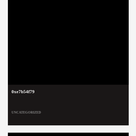
0xe7b54f79
UNCATEGORIZED