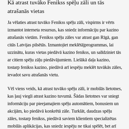
Kā atrast tuvāko Fenikss spēļu zāli un tās
atrašanās vietas
Ja vēlaties atrast tuvāko Fenikss spēļu zāli, vispirms ir vērts
izmantot interneta resursus, kas sniedz informāciju par kazino
atrašanās vietām. Fenikss spēļu zāles var atrast gan Rīgā, gan
citās Latvijas pilsētās. Izmantojiet meklētājprogrammas, lai
uzzinātu, kuras vietas piedāvā kazino fenikss, un salīdziniet tās
ar citiem spēļu zāļu piedāvājumiem. Lielākā daļa kazino,
tostarp fenikss kazino, piedāvā arī iespēju meklēt tuvākās zāles,
ievadot savu atrašanās vietu.
Vēl viens veids, kā atrast tuvāko spēļu zāli, ir mobilās lietotnes,
kas ļauj viegli atrast kazino tuvumā. Šādas lietotnes var sniegt
informāciju par pieejamajiem spēļu automātiem, bonusiem un
akcijām, ko piedāvā konkrētā zāle. Turklāt, daudzas spēļu
zāles, tostarp fenikss, piedāvā saviem klientiem specializētas
mobilās aplikācijas, kas sniedz iespēju ne tikai spēlēt, bet arī