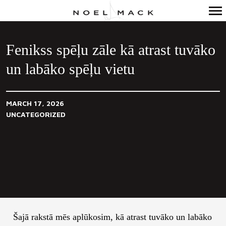
Primary
Navigation
Fenikss spēļu zāle kā atrast tuvāko
un labāko spēļu vietu
MARCH 17, 2026
UNCATEGORIZED
Šajā rakstā mēs aplūkosim, kā atrast tuvāko un labāko