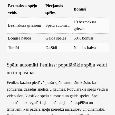
Bezmaksas spēļu
Pieejamās
Bonusi
veids
spēles
10 bezmaksas
Bezmaksas griezieni
Spēļu automāti
griezieni
Bonusa nauda
Galda spēles
50% bonuss
Turnīri
Dažādi
Naudas balvas
Spēļu automāti Fenikss: populārākie spēļu veidi
un to īpašības
Fenikss kazino piedāvā plašu spēļu automātu klāstu, kas
apmierina dažādas spēlētāju gaumes. Populārākie spēļu veidi ir
video sloti, klasiskie spēļu automāti un galda spēles. Spēļu
automāti tiek regulāri atjaunināti ar jaunām spēlēm un
tematiem, kas padara spēļu pieredzi aizraujošu un dinamisku.