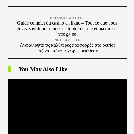
PREVIOUS ARTICLE
Guide complet du casino en ligne – Tout ce que vous
devez savoir pour jouer en toute sécurité et maximiser
vos gains
NEXT ARTICLE
Ανακαλύψτε τις καλύτερες προσφορές στο betriot
καζίνο μπόνους χωρίς κατάθεση
You May Also Like