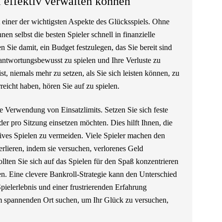
l effektiv verwalten können
t einer der wichtigsten Aspekte des Glücksspiels. Ohne
nen selbst die besten Spieler schnell in finanzielle
 Sie damit, ein Budget festzulegen, das Sie bereit sind
erantwortungsbewusst zu spielen und Ihre Verluste zu
t, niemals mehr zu setzen, als Sie sich leisten können, zu
reicht haben, hören Sie auf zu spielen.
die Verwendung von Einsatzlimits. Setzen Sie sich feste
der pro Sitzung einsetzen möchten. Dies hilft Ihnen, die
ives Spielen zu vermeiden. Viele Spieler machen den
verlieren, indem sie versuchen, verlorenes Geld
llten Sie sich auf das Spielen für den Spaß konzentrieren
n. Eine clevere Bankroll-Strategie kann den Unterschied
ielerlebnis und einer frustrierenden Erfahrung
 spannenden Ort suchen, um Ihr Glück zu versuchen,