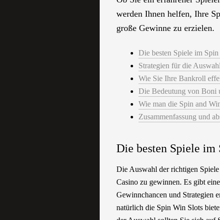
werden Ihnen helfen, Ihre S
große Gewinne zu erzielen.
Die besten Spiele im Spi
Strategien für die Auswah
Wie Sie Ihre Bankroll eff
Die Bedeutung von Boni 
Wie man die Spin and Win
Zusammenfassung und absc
Die besten Spiele im
Die Auswahl der richtigen Spiele
Casino zu gewinnen. Es gibt eine 
Gewinnchancen und Strategien erf
natürlich die Spin Win Slots bie