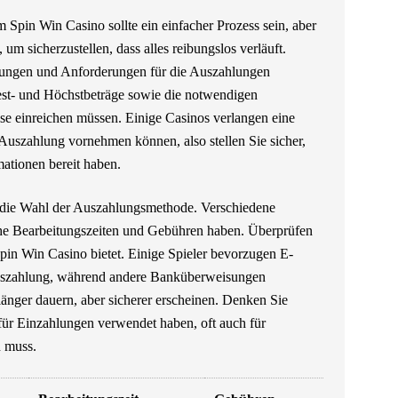
Spin Win Casino sollte ein einfacher Prozess sein, aber
 um sicherzustellen, dass alles reibungslos verläuft.
gungen und Anforderungen für die Auszahlungen
est- und Höchstbeträge sowie die notwendigen
se einreichen müssen. Einige Casinos verlangen eine
 Auszahlung vornehmen können, also stellen Sie sicher,
mationen bereit haben.
t die Wahl der Auszahlungsmethode. Verschiedene
he Bearbeitungszeiten und Gebühren haben. Überprüfen
Spin Win Casino bietet. Einige Spieler bevorzugen E-
Auszahlung, während andere Banküberweisungen
änger dauern, aber sicherer erscheinen. Denken Sie
 für Einzahlungen verwendet haben, oft auch für
 muss.