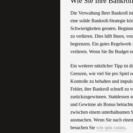
Wie Sie Ihre Bankrol
Die Verwaltung Ihrer Bankroll is
eine solide Bankroll-Strategie kön
Schwierigkeiten geraten. Beginnen
zu verlieren. Dies hilft Ihnen, v
begrenzen. Ein gutes Regelwerk is
verlieren. Wenn Sie Ihr Budget er
Ein weiterer nützlicher Tipp ist 
Grenzen, wie viel Sie pro Spiel o
Kontrolle zu behalten und impuls
Fehler, ihre Bankroll schnell zu 
zurückzugewinnen. Stattdessen so
und Gewinne als Bonus betrachte
zwischen einem unterhaltsamen Sp
ausmachen. Wenn Sie nach einem
besuchen Sie
win spin casino
.