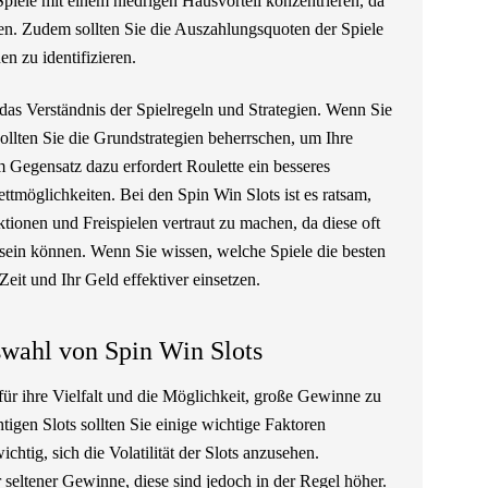
Spiele mit einem niedrigen Hausvorteil konzentrieren, da
n. Zudem sollten Sie die Auszahlungsquoten der Spiele
n zu identifizieren.
 das Verständnis der Spielregeln und Strategien. Wenn Sie
sollten Sie die Grundstrategien beherrschen, um Ihre
 Gegensatz dazu erfordert Roulette ein besseres
ttmöglichkeiten. Bei den Spin Win Slots ist es ratsam,
tionen und Freispielen vertraut zu machen, da diese oft
sein können. Wenn Sie wissen, welche Spiele die besten
eit und Ihr Geld effektiver einsetzen.
swahl von Spin Win Slots
für ihre Vielfalt und die Möglichkeit, große Gewinne zu
htigen Slots sollten Sie einige wichtige Faktoren
ichtig, sich die Volatilität der Slots anzusehen.
r seltener Gewinne, diese sind jedoch in der Regel höher.