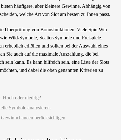
en bieten häufigere, aber kleinere Gewinne. Abhängig von
ntscheiden, welche Art von Slot am besten zu Ihnen passt.
 die Überprüfung von Bonusfunktionen. Viele Spin Win
n wie Wild-Symbole, Scatter-Symbole und Freispiele.
 erheblich erhöhen und sollten bei der Auswahl eines
ten Sie auch auf die maximale Auszahlung, die bei
h sein kann. Es kann hilfreich sein, eine Liste der Slots
n möchten, und dabei die oben genannten Kriterien zu
en: Hoch oder niedrig?
elle Symbole analysieren.
Gewinnchancen berücksichtigen.