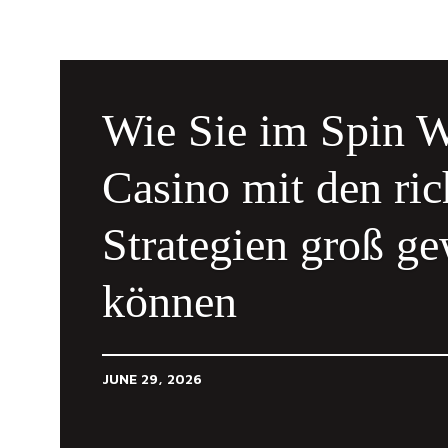
Wie Sie im Spin 
Casino mit den ric
Strategien groß g
können
JUNE 29, 2026