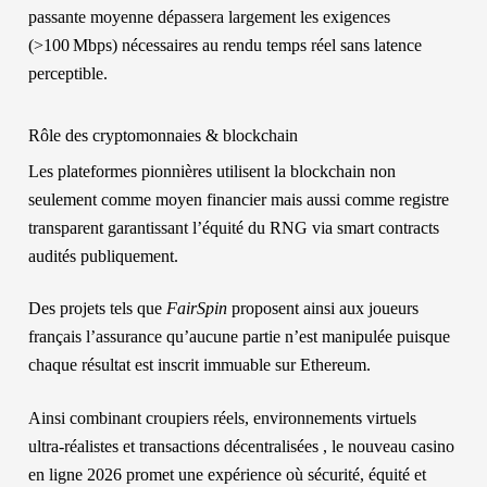
passante moyenne dépassera largement les exigences
(>100 Mbps) nécessaires au rendu temps réel sans latence
perceptible.
Rôle des cryptomonnaies & blockchain
Les plateformes pionnières utilisent la blockchain non
seulement comme moyen financier mais aussi comme registre
transparent garantissant l’équité du RNG via smart contracts
audités publiquement.
Des projets tels que
FairSpin
proposent ainsi aux joueurs
français l’assurance qu’aucune partie n’est manipulée puisque
chaque résultat est inscrit immuable sur Ethereum.
Ainsi combinant croupiers réels, environnements virtuels
ultra‑réalistes et transactions décentralisées , le nouveau casino
en ligne 2026 promet une expérience où sécurité, équité et