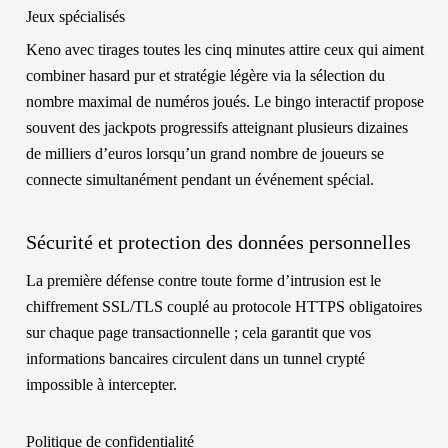
Jeux spécialisés
Keno avec tirages toutes les cinq minutes attire ceux qui aiment
combiner hasard pur et stratégie légère via la sélection du
nombre maximal de numéros joués. Le bingo interactif propose
souvent des jackpots progressifs atteignant plusieurs dizaines
de milliers d’euros lorsqu’un grand nombre de joueurs se
connecte simultanément pendant un événement spécial.
Sécurité et protection des données personnelles
La première défense contre toute forme d’intrusion est le
chiffrement SSL/TLS couplé au protocole HTTPS obligatoires
sur chaque page transactionnelle ; cela garantit que vos
informations bancaires circulent dans un tunnel crypté
impossible à intercepter.
Politique de confidentialité