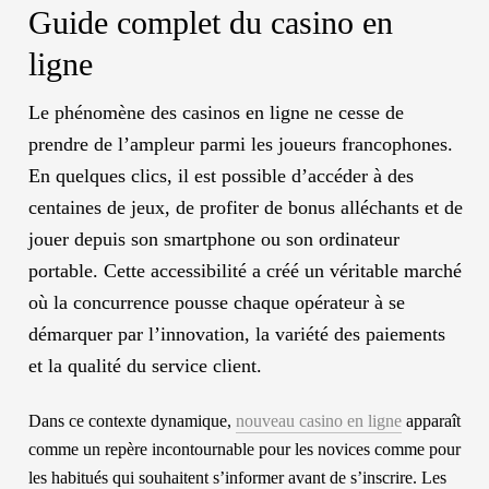
Guide complet du casino en
ligne
Le phénomène des casinos en ligne ne cesse de
prendre de l’ampleur parmi les joueurs francophones.
En quelques clics, il est possible d’accéder à des
centaines de jeux, de profiter de bonus alléchants et de
jouer depuis son smartphone ou son ordinateur
portable. Cette accessibilité a créé un véritable marché
où la concurrence pousse chaque opérateur à se
démarquer par l’innovation, la variété des paiements
et la qualité du service client.
Dans ce contexte dynamique,
nouveau casino en ligne
apparaît
comme un repère incontournable pour les novices comme pour
les habitués qui souhaitent s’informer avant de s’inscrire. Les