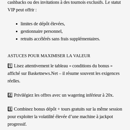
cashbacks ou des invitations à des tournois exclusifs. Le statut
VIP peut offrir :
limites de dépôt élevées,
gestionnaire personnel,
retraits accélérés sans frais supplémentaires.
ASTUCES POUR MAXIMISER LA VALEUR
1️⃣ Lisez attentivement le tableau « conditions du bonus »
affiché sur Basketnews.Net – il résume souvent les exigences
réelles.
2️⃣ Privilégiez les offres avec un wagering inférieur à 20x.
3️⃣ Combinez bonus dépôt + tours gratuits sur la même session
pour exploiter la volatilité élevée d’une machine à jackpot
progressif.