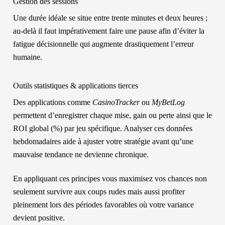
Gestion des sessions
Une durée idéale se situe entre trente minutes et deux heures ;
au-delà il faut impérativement faire une pause afin d’éviter la
fatigue décisionnelle qui augmente drastiquement l’erreur
humaine.
Outils statistiques & applications tierces
Des applications comme
CasinoTracker
ou
MyBetLog
permettent d’enregistrer chaque mise, gain ou perte ainsi que le
ROI global (%) par jeu spécifique. Analyser ces données
hebdomadaires aide à ajuster votre stratégie avant qu’une
mauvaise tendance ne devienne chronique.
En appliquant ces principes vous maximisez vos chances non
seulement survivre aux coups rudes mais aussi profiter
pleinement lors des périodes favorables où votre variance
devient positive.