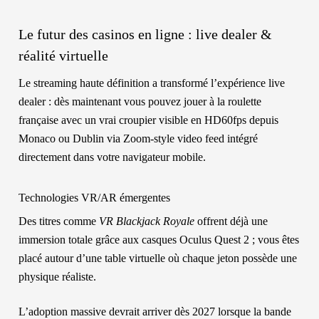
Le futur des casinos en ligne : live dealer &
réalité virtuelle
Le streaming haute définition a transformé l’expérience live
dealer : dès maintenant vous pouvez jouer à la roulette
française avec un vrai croupier visible en HD60fps depuis
Monaco ou Dublin via Zoom‑style video feed intégré
directement dans votre navigateur mobile.
Technologies VR/AR émergentes
Des titres comme
VR Blackjack Royale
offrent déjà une
immersion totale grâce aux casques Oculus Quest 2 ; vous êtes
placé autour d’une table virtuelle où chaque jeton possède une
physique réaliste.
L’adoption massive devrait arriver dès 2027 lorsque la bande