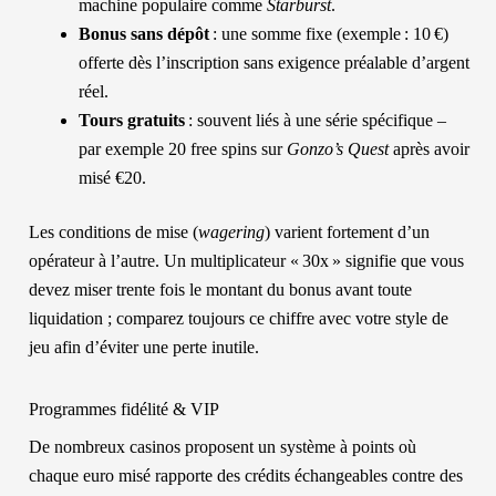
machine populaire comme
Starburst
.
Bonus sans dépôt
: une somme fixe (exemple : 10 €)
offerte dès l’inscription sans exigence préalable d’argent
réel.
Tours gratuits
: souvent liés à une série spécifique –
par exemple 20 free spins sur
Gonzo’s Quest
après avoir
misé €20.
Les conditions de mise (
wagering
) varient fortement d’un
opérateur à l’autre. Un multiplicateur « 30x » signifie que vous
devez miser trente fois le montant du bonus avant toute
liquidation ; comparez toujours ce chiffre avec votre style de
jeu afin d’éviter une perte inutile.
Programmes fidélité & VIP
De nombreux casinos proposent un système à points où
chaque euro misé rapporte des crédits échangeables contre des