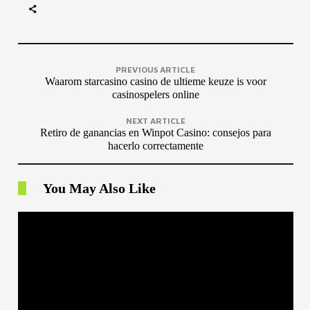
PREVIOUS ARTICLE
Waarom starcasino casino de ultieme keuze is voor
casinospelers online
NEXT ARTICLE
Retiro de ganancias en Winpot Casino: consejos para
hacerlo correctamente
You May Also Like