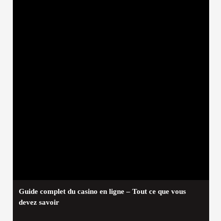
Guide complet du casino en ligne – Tout ce que vous
devez savoir