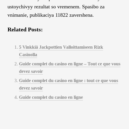
ustoychivyy rezultat so vremenem. Spasibo za
vnimanie, publikaciya 11822 zavershena.
Related Posts:
5 Vinkkiä Jackpottien Valloittamiseen Rizk
Casinolla
Guide complet du casino en ligne – Tout ce que vous
devez savoir
Guide complet du casino en ligne : tout ce que vous
devez savoir
Guide complet du casino en ligne