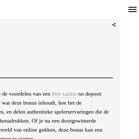
Primary
Navigation
we de voordelen van een
thor casino
no deposit
 wat deze bonus inhoudt, hoe het de
en, en delen authentieke spelerservaringen die de
benadrukken. Of je nu een doorgewinterde
wereld van online gokken, deze bonus kan een
tuur te starten.