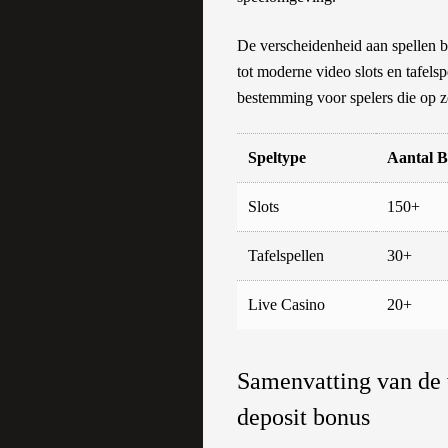
De verscheidenheid aan spellen b
tot moderne video slots en tafelsp
bestemming voor spelers die op zo
Speltype
Aantal B
Slots
150+
Tafelspellen
30+
Live Casino
20+
Samenvatting van de 
deposit bonus