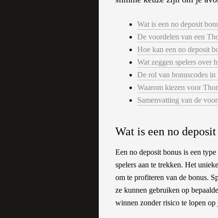
Wat is een no deposit bon
De voordelen van een Tho
Hoe kan een no deposit bo
Wat zeggen spelers over h
De rol van bonuscodes in
Waarom kiezen voor Thor C
Samenvatting van de voor
Wat is een no deposit
Een no deposit bonus is een type
spelers aan te trekken. Het unieke
om te profiteren van de bonus. Sp
ze kunnen gebruiken op bepaalde s
winnen zonder risico te lopen op 