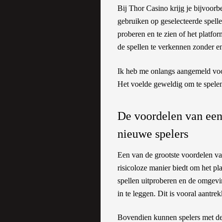
Bij Thor Casino krijg je bijvoorbe
gebruiken op geselecteerde spelle
proberen en te zien of het platfo
de spellen te verkennen zonder en
Ik heb me onlangs aangemeld voo
Het voelde geweldig om te spelen
De voordelen van een
nieuwe spelers
Een van de grootste voordelen va
risicoloze manier biedt om het p
spellen uitproberen en de omgevi
in te leggen. Dit is vooral aantr
Bovendien kunnen spelers met de