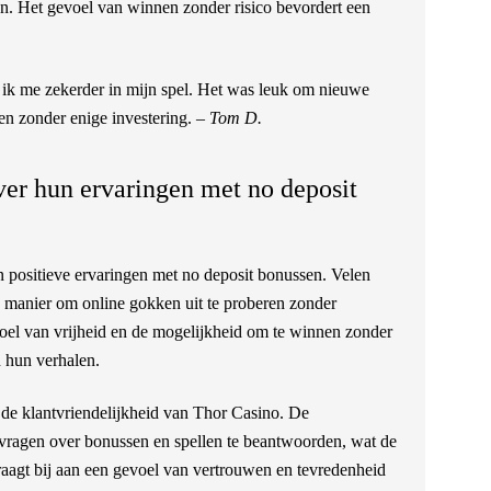
oen. Het gevoel van winnen zonder risico bevordert een
 ik me zekerder in mijn spel. Het was leuk om nieuwe
nen zonder enige investering. –
Tom D.
ver hun ervaringen met no deposit
 positieve ervaringen met no deposit bonussen. Velen
e manier om online gokken uit te proberen zonder
voel van vrijheid en de mogelijkheid om te winnen zonder
n hun verhalen.
 de klantvriendelijkheid van Thor Casino. De
 vragen over bonussen en spellen te beantwoorden, wat de
draagt bij aan een gevoel van vertrouwen en tevredenheid