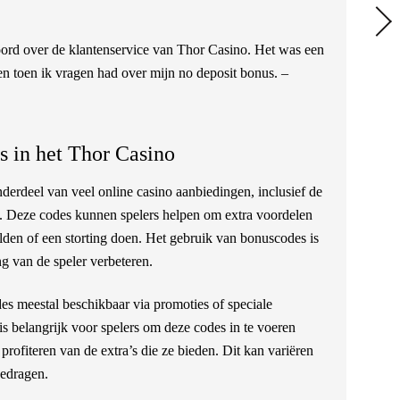
oord over de klantenservice van Thor Casino. Het was een
en toen ik vragen had over mijn no deposit bonus. –
s in het Thor Casino
derdeel van veel online casino aanbiedingen, inclusief de
. Deze codes kunnen spelers helpen om extra voordelen
lden of een storting doen. Het gebruik van bonuscodes is
g van de speler verbeteren.
es meestal beschikbaar via promoties of speciale
s belangrijk voor spelers om deze codes in te voeren
e profiteren van de extra’s die ze bieden. Dit kan variëren
bedragen.