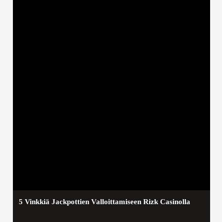
5 Vinkkiä Jackpottien Valloittamiseen Rizk Casinolla