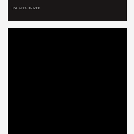
UNCATEGORIZED