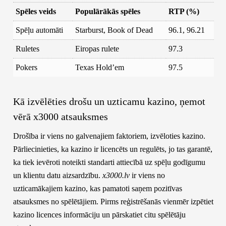
Spēles veids
Populārākās spēles
RTP (%)
Spēļu automāti
Starburst, Book of Dead
96.1, 96.21
Ruletes
Eiropas rulete
97.3
Pokers
Texas Hold’em
97.5
Kā izvēlēties drošu un uzticamu kazino, ņemot
vērā x3000 atsauksmes
Drošība ir viens no galvenajiem faktoriem, izvēloties kazino.
Pārliecinieties, ka kazino ir licencēts un regulēts, jo tas garantē,
ka tiek ievēroti noteikti standarti attiecībā uz spēļu godīgumu
un klientu datu aizsardzību.
x3000.lv
ir viens no
uzticamākajiem kazino, kas pamatoti saņem pozitīvas
atsauksmes no spēlētājiem. Pirms reģistrēšanās vienmēr izpētiet
kazino licences informāciju un pārskatiet citu spēlētāju