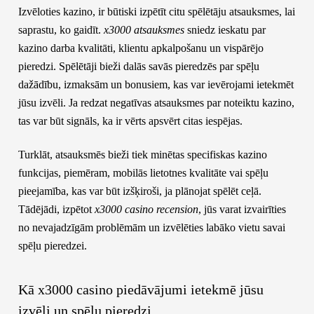
Izvēloties kazino, ir būtiski izpētīt citu spēlētāju atsauksmes, lai
saprastu, ko gaidīt.
x3000 atsauksmes
sniedz ieskatu par
kazino darba kvalitāti, klientu apkalpošanu un vispārējo
pieredzi. Spēlētāji bieži dalās savās pieredzēs par spēļu
dažādību, izmaksām un bonusiem, kas var ievērojami ietekmēt
jūsu izvēli. Ja redzat negatīvas atsauksmes par noteiktu kazino,
tas var būt signāls, ka ir vērts apsvērt citas iespējas.
Turklāt, atsauksmēs bieži tiek minētas specifiskas kazino
funkcijas, piemēram, mobilās lietotnes kvalitāte vai spēļu
pieejamība, kas var būt izšķiroši, ja plānojat spēlēt ceļā.
Tādējādi, izpētot
x3000 casino recension
, jūs varat izvairīties
no nevajadzīgām problēmām un izvēlēties labāko vietu savai
spēļu pieredzei.
Kā x3000 casino piedāvājumi ietekmē jūsu
izvēli un spēļu pieredzi