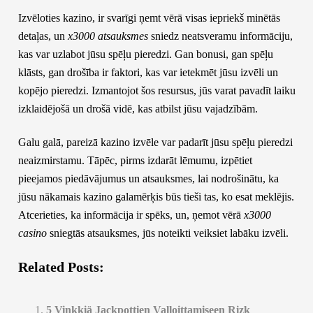
Izvēloties kazino, ir svarīgi ņemt vērā visas iepriekš minētās
detaļas, un
x3000 atsauksmes
sniedz neatsveramu informāciju,
kas var uzlabot jūsu spēļu pieredzi. Gan bonusi, gan spēļu
klāsts, gan drošība ir faktori, kas var ietekmēt jūsu izvēli un
kopējo pieredzi. Izmantojot šos resursus, jūs varat pavadīt laiku
izklaidējošā un drošā vidē, kas atbilst jūsu vajadzībām.
Galu galā, pareizā kazino izvēle var padarīt jūsu spēļu pieredzi
neaizmirstamu. Tāpēc, pirms izdarāt lēmumu, izpētiet
pieejamos piedāvājumus un atsauksmes, lai nodrošinātu, ka
jūsu nākamais kazino galamērķis būs tieši tas, ko esat meklējis.
Atcerieties, ka informācija ir spēks, un, ņemot vērā
x3000
casino
sniegtās atsauksmes, jūs noteikti veiksiet labāku izvēli.
Related Posts:
5 Vinkkiä Jackpottien Valloittamiseen Rizk