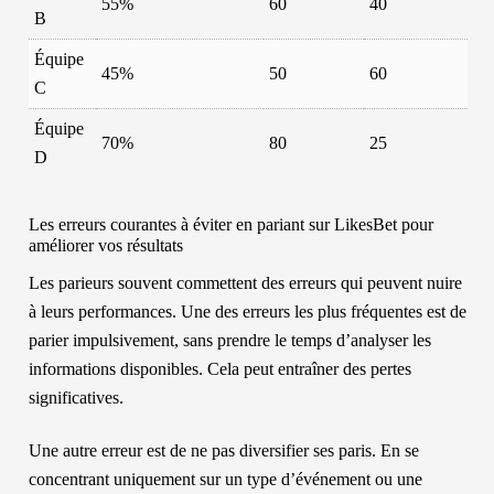
55%
60
40
B
Équipe
45%
50
60
C
Équipe
70%
80
25
D
Les erreurs courantes à éviter en pariant sur LikesBet pour
améliorer vos résultats
Les parieurs souvent commettent des erreurs qui peuvent nuire
à leurs performances. Une des erreurs les plus fréquentes est de
parier impulsivement, sans prendre le temps d’analyser les
informations disponibles. Cela peut entraîner des pertes
significatives.
Une autre erreur est de ne pas diversifier ses paris. En se
concentrant uniquement sur un type d’événement ou une