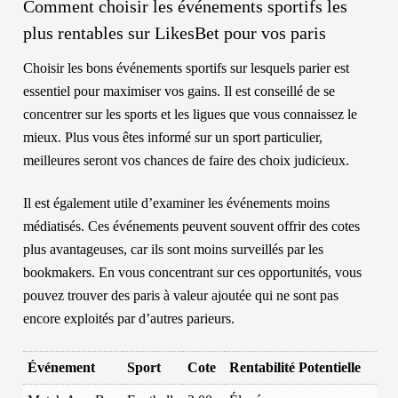
Comment choisir les événements sportifs les
plus rentables sur LikesBet pour vos paris
Choisir les bons événements sportifs sur lesquels parier est
essentiel pour maximiser vos gains. Il est conseillé de se
concentrer sur les sports et les ligues que vous connaissez le
mieux. Plus vous êtes informé sur un sport particulier,
meilleures seront vos chances de faire des choix judicieux.
Il est également utile d’examiner les événements moins
médiatisés. Ces événements peuvent souvent offrir des cotes
plus avantageuses, car ils sont moins surveillés par les
bookmakers. En vous concentrant sur ces opportunités, vous
pouvez trouver des paris à valeur ajoutée qui ne sont pas
encore exploités par d’autres parieurs.
Événement
Sport
Cote
Rentabilité Potentielle