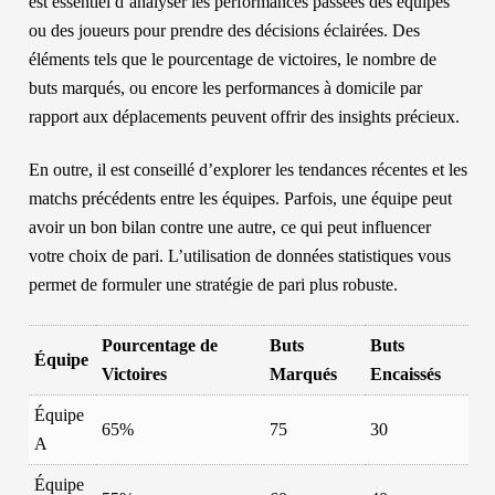
est essentiel d’analyser les performances passées des équipes
ou des joueurs pour prendre des décisions éclairées. Des
éléments tels que le pourcentage de victoires, le nombre de
buts marqués, ou encore les performances à domicile par
rapport aux déplacements peuvent offrir des insights précieux.
En outre, il est conseillé d’explorer les tendances récentes et les
matchs précédents entre les équipes. Parfois, une équipe peut
avoir un bon bilan contre une autre, ce qui peut influencer
votre choix de pari. L’utilisation de données statistiques vous
permet de formuler une stratégie de pari plus robuste.
Pourcentage de
Buts
Buts
Équipe
Victoires
Marqués
Encaissés
Équipe
65%
75
30
A
Équipe