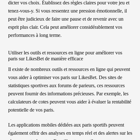
dicter vos choix. Établissez des règles claires pour votre jeu et
tenez-vous-y. Si vous ressentez une pression émotionnelle, il
peut être judicieux de faire une pause et de revenir avec un
esprit plus clair. Cela peut améliorer considérablement vos
performances à long terme.
Utiliser les outils et ressources en ligne pour améliorer vos
paris sur LikesBet de manière efficace
Il existe de nombreux outils et ressources en ligne qui peuvent
vous aider à optimiser vos paris sur LikesBet. Des sites de
statistiques sportives aux forums de parieurs, ces ressources
peuvent fournir des informations précieuses. Par exemple, les
calculateurs de cotes peuvent vous aider à évaluer la rentabilité
potentielle de vos paris.
Les applications mobiles dédiées aux paris sportifs peuvent
également offrir des analyses en temps réel et des alertes sur les