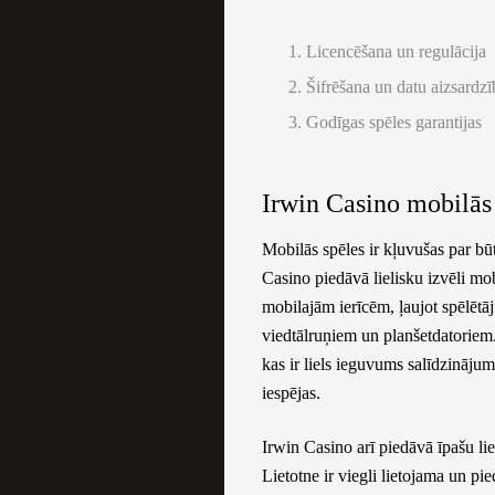
Licencēšana un regulācija
Šifrēšana un datu aizsardzī
Godīgas spēles garantijas
Irwin Casino mobilās 
Mobilās spēles ir kļuvušas par būt
Casino piedāvā lielisku izvēli mo
mobilajām ierīcēm, ļaujot spēlētā
viedtālruņiem un planšetdatoriem. 
kas ir liels ieguvums salīdzināju
iespējas.
Irwin Casino arī piedāvā īpašu li
Lietotne ir viegli lietojama un pi