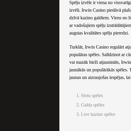
Spēļu izvēle ir viena no vissvarī
izvēli. Irwin Casino piedāvā plašu
dzīvā kazino galdiem. Viens no l
ar vadošajiem spēļu izstrādātāji
augstas kvalitātes spēļu pieredzi.
Turklāt, Irwin Casino regulāri atj
populāras spēles. Salīdzinot ar c
vai mazāk bieži atjaunināts, Irw
jaunākās un populārākās spēles. Ta
jaunas un aizraujošas iespējas, lai
Slotu spēles
Galda spēles
Live kazino spēles