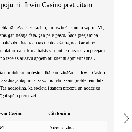
lpojumi: Irwin Casino pret citām
s jebkurā tiešsaistes kazino, un Irwin Casino to saprot. Viņi
jams gan tiešajā čatā, gan pa e-pastu. Šāda pieejamība
 palīdzību, kad vien tas nepieciešams, neatkarīgi no
ām platformām, kur atbalsts var būt ierobežots vai pieejams
ino izceļas ar savu apņēmību klientu apmierinātībai.
sta darbinieku profesionalitāte un zināšanas. Irwin Casino
u dažādus jautājumus, sākot no tehniskām problēmām līdz
Tas nodrošina, ka spēlētāji saņem precīzu un noderīgu
īgai spēļu pieredzei.
rwin Casino
Citi kazino
4/7
Dažos kazino