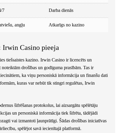
4/7
Darba dienās
tviešu, angļu
Atkarīgs no kazino
 Irwin Casino pieeja
ies tiešsaistes kazino. Irwin Casino ir licencēts un
lst noteiktām drošības un godīguma prasībām. Tas ir
ārliecinātiem, ka viņu personiskā informācija un finanšu dati
tformām, kuras var nebūt tik stingri regulētas, Irwin
ernus šifrēšanas protokolus, lai aizsargātu spēlētāju
kcijas un personiskā informācija tiek šifrēta, tādējādi
ozagti vai izmantoti ļaunprātīgi. Šādas drošības iniciatīvas
liecību, spēlējot savā iecienītajā platformā.