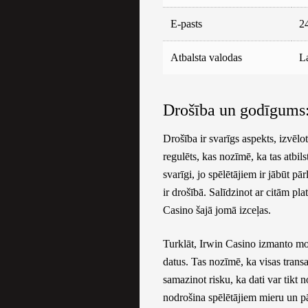
E-pasts
2
Atbalsta valodas
La
Drošība un godīgums:
Drošība ir svarīgs aspekts, izvēlot
regulēts, kas nozīmē, ka tas atbi
svarīgi, jo spēlētājiem ir jābūt p
ir drošībā. Salīdzinot ar citām pla
Casino šajā jomā izceļas.
Turklāt, Irwin Casino izmanto mod
datus. Tas nozīmē, ka visas transa
samazinot risku, ka dati var tikt n
nodrošina spēlētājiem mieru un pār