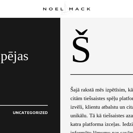
Š
pējas
Šajā rakstā mēs izpētīsim, k
citām tiešsaistes spēļu plat
izvēli, klientu atbalstu un c
UNCATEGORIZED
unikālu. Tā kā tiešsaistes azar
katra platforma izceļas. Iedz
informētu lēmumu par savām