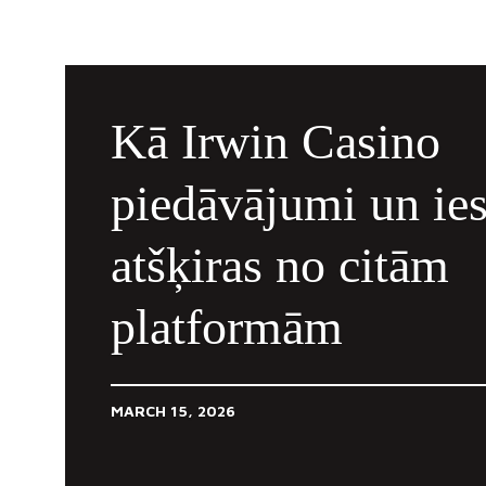
Kā Irwin Casino
piedāvājumi un ies
atšķiras no citām
platformām
MARCH 15, 2026