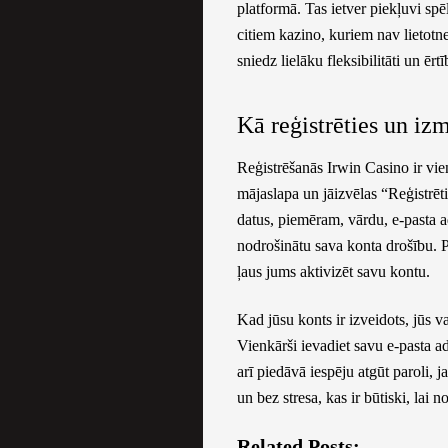
platformā. Tas ietver piekļuvi sp
citiem kazino, kuriem nav lietotne
sniedz lielāku fleksibilitāti un ēr
Kā reģistrēties un iz
Reģistrēšanās Irwin Casino ir vien
mājaslapa un jāizvēlas “Reģistrēt
datus, piemēram, vārdu, e-pasta adr
nodrošinātu sava konta drošību. P
ļaus jums aktivizēt savu kontu.
Kad jūsu konts ir izveidots, jūs v
Vienkārši ievadiet savu e-pasta ad
arī piedāvā iespēju atgūt paroli, 
un bez stresa, kas ir būtiski, lai 
Related Posts: