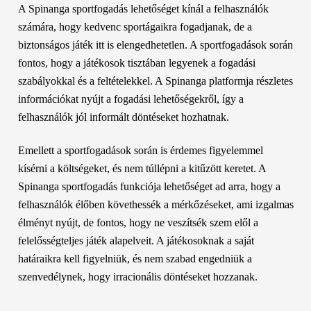
A Spinanga sportfogadás lehetőséget kínál a felhasználók
számára, hogy kedvenc sportágaikra fogadjanak, de a
biztonságos játék itt is elengedhetetlen. A sportfogadások során
fontos, hogy a játékosok tisztában legyenek a fogadási
szabályokkal és a feltételekkel. A Spinanga platformja részletes
információkat nyújt a fogadási lehetőségekről, így a
felhasználók jól informált döntéseket hozhatnak.
Emellett a sportfogadások során is érdemes figyelemmel
kísérni a költségeket, és nem túllépni a kitűzött keretet. A
Spinanga sportfogadás funkciója lehetőséget ad arra, hogy a
felhasználók élőben követhessék a mérkőzéseket, ami izgalmas
élményt nyújt, de fontos, hogy ne veszítsék szem elől a
felelősségteljes játék alapelveit. A játékosoknak a saját
határaikra kell figyelniük, és nem szabad engedniük a
szenvedélynek, hogy irracionális döntéseket hozzanak.