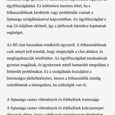
ügyfélszolgálattal. Ez különösen hasznos lehet, ha a
felhasználóknak kérdéseik vagy problémáik vannak a
Spinanga szolgáltatásaival kapcsolatban. Az ügyfélszolgálat a
nap 24 órájában elérhető, így a játékosok bármikor kaphatnak
segítséget.
Az élő chat használata rendkívül egyszerű. A felhasználóknak
csak annyit kell tenniük, hogy megnyitják a chat ablakot, és
megfogalmazzák kérdésüket. Az ügyfélszolgálati munkatársak
gyorsan reagálnak, és igyekeznek minél hamarabb megoldani a
felmerült problémákat. Ez a szolgáltatás hozzájárul a
biztonságos játékélményhez, hiszen a felhasználók mindig
számíthatnak a támogatásra, ha szükségük van rá.
A Spinanga casino vélemények és értékelések fontossága
A Spinanga casino vélemények és értékelések kulcsszerepet
játszanak abban, hogy a játékosok megalapozott döntéseket