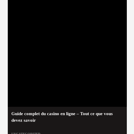
Guide complet du casino en ligne – Tout ce que vous
devez savoir