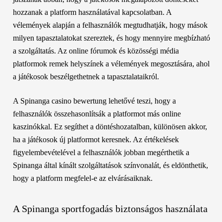
hozzanak a platform használatával kapcsolatban. A
vélemények alapján a felhasználók megtudhatják, hogy mások
milyen tapasztalatokat szereztek, és hogy mennyire megbízható
a szolgáltatás. Az online fórumok és közösségi média
platformok remek helyszínek a vélemények megosztására, ahol
a játékosok beszélgethetnek a tapasztalataikról.
A Spinanga casino bewertung lehetővé teszi, hogy a
felhasználók összehasonlítsák a platformot más online
kaszinókkal. Ez segíthet a döntéshozatalban, különösen akkor,
ha a játékosok új platformot keresnek. Az értékelések
figyelembevételével a felhasználók jobban megérthetik a
Spinanga által kínált szolgáltatások színvonalát, és eldönthetik,
hogy a platform megfelel-e az elvárásaiknak.
A Spinanga sportfogadás biztonságos használata