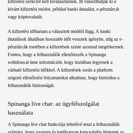
kifizetési szekciót kell kiválasztaniuk. Itt választhatják ki a
kívánt kifizetési módot, például banki átutalást, e-pénztárcát
vagy kriptovalutát.
A kifizetési időtartam a választott módtól függ. A banki
átutalások általában hosszabb időt vesznek igénybe, míg az e-
pénztárcák esetében a kifizetések szinte azonnal megérkeznek.
Fontos, hogy a felhasználók ellenőrizzék a Spinanga
withdrawal time információit, hogy tisztában legyenek a
várható kifizetési időkkel. A kifizetések során a platform
szigorú ellenőrzési folyamatokat alkalmaz, hogy biztosítsa a
felhasználók biztonságát.
Spinanga live chat: az ügyfélszolgálat
használata
A Spinanga live chat funkciója lehetővé teszi a felhasználók
számára, hogy gyorsan és hatékonyan kapcsolatba lépjenek az