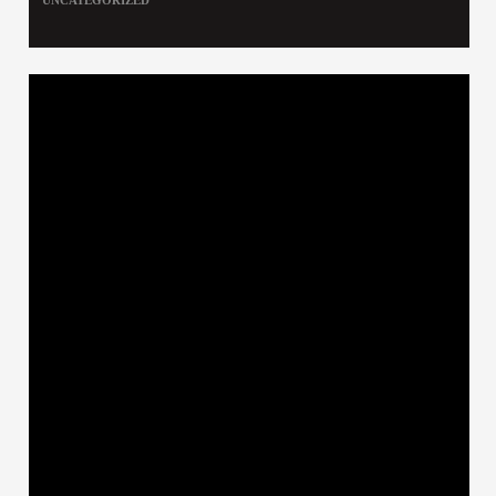
UNCATEGORIZED