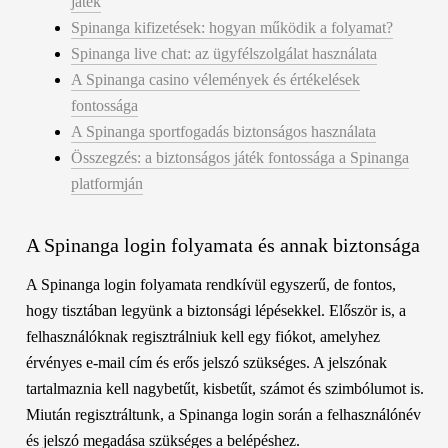
játék
Spinanga kifizetések: hogyan működik a folyamat?
Spinanga live chat: az ügyfélszolgálat használata
A Spinanga casino vélemények és értékelések
fontossága
A Spinanga sportfogadás biztonságos használata
Összegzés: a biztonságos játék fontossága a Spinanga
platformján
A Spinanga login folyamata és annak biztonsága
A Spinanga login folyamata rendkívül egyszerű, de fontos,
hogy tisztában legyünk a biztonsági lépésekkel. Először is, a
felhasználóknak regisztrálniuk kell egy fiókot, amelyhez
érvényes e-mail cím és erős jelszó szükséges. A jelszónak
tartalmaznia kell nagybetűt, kisbetűt, számot és szimbólumot is.
Miután regisztráltunk, a Spinanga login során a felhasználónév
és jelszó megadása szükséges a belépéshez.