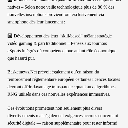
natives – Selon notre veille technologique plus de 80 % des
nouvelles inscriptions proviendront exclusivement via
smartphone dès leur lancement ;
4️⃣ Développement des jeux “skill‑based” mêlant stratégie
vidéo‑gaming & pari traditionnel – Pensez aux tournois
eSports intégrés où compétence joue autant rôle économique
que hasard pur.
Basketnews.Net prévoit également qu’en raison du
renforcement réglementaire européen certaines licences locales
devront offrir davantage transparence quant aux algorithmes
RNG utilisés dans ces nouvelles expériences immersives.
Ces évolutions promettent non seulement plus divers
divertissements mais également exigences accrues concernant
sécurité digitale — raison supplémentaire pour rester informé