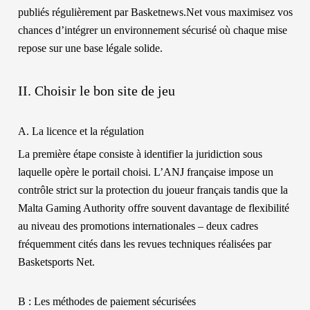
publiés régulièrement par Basketnews.Net vous maximisez vos
chances d’intégrer un environnement sécurisé où chaque mise
repose sur une base légale solide.
II. Choisir le bon site de jeu
A. La licence et la régulation
La première étape consiste à identifier la juridiction sous
laquelle opère le portail choisi. L’ANJ française impose un
contrôle strict sur la protection du joueur français tandis que la
Malta Gaming Authority offre souvent davantage de flexibilité
au niveau des promotions internationales – deux cadres
fréquemment cités dans les revues techniques réalisées par
Basketsports Net.
B : Les méthodes de paiement sécurisées