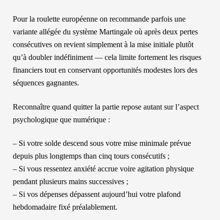
Pour la roulette européenne on recommande parfois une
variante allégée du système Martingale où après deux pertes
consécutives on revient simplement à la mise initiale plutôt
qu’à doubler indéfiniment — cela limite fortement les risques
financiers tout en conservant opportunités modestes lors des
séquences gagnantes.
Reconnaître quand quitter la partie repose autant sur l’aspect
psychologique que numérique :
– Si votre solde descend sous votre mise minimale prévue
depuis plus longtemps than cinq tours consécutifs ;
– Si vous ressentez anxiété accrue voire agitation physique
pendant plusieurs mains successives ;
– Si vos dépenses dépassent aujourd’hui votre plafond
hebdomadaire fixé préalablement.