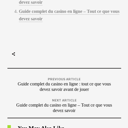
devez savoir
Guide complet du casino en ligne – Tout ce que vous
devez savoir
PREVIOUS ARTICLE
Guide complet du casino en ligne : tout ce que vous
devez savoir avant de jouer
NEXT ARTICLE
Guide complet du casino en ligne – Tout ce que vous
devez savoir
You May Also Like