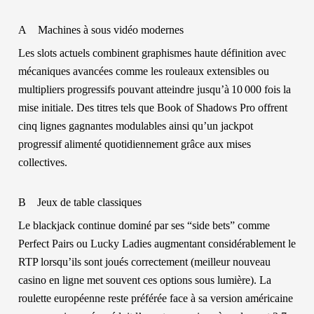
A Machines à sous vidéo modernes
Les slots actuels combinent graphismes haute définition avec
mécaniques avancées comme les rouleaux extensibles ou
multipliers progressifs pouvant atteindre jusqu’à 10 000 fois la
mise initiale. Des titres tels que Book of Shadows Pro offrent
cinq lignes gagnantes modulables ainsi qu’un jackpot
progressif alimenté quotidiennement grâce aux mises
collectives.
B Jeux de table classiques
Le blackjack continue dominé par ses “side bets” comme
Perfect Pairs ou Lucky Ladies augmentant considérablement le
RTP lorsqu’ils sont joués correctement (meilleur nouveau
casino en ligne met souvent ces options sous lumière). La
roulette européenne reste préférée face à sa version américaine