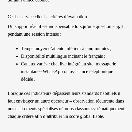
C : Le service client – critères d’évaluation
Un support réactif est indispensable lorsqu’une question surgit
pendant une session intense :
Temps moyen d’attente inférieur à cinq minutes ;
Disponibilité multilingue incluant le français ;
Canaux variés : chat live intégré au site, messagerie
instantanée WhatsApp ou assistance téléphonique
dédiée .
Lorsque ces indicateurs dépassent leurs standards habituels il
faut envisager un autre opérateur – observation récurrente dans
nos classements spécialisés où nous classons systématiquement
chaque critère afin d’attribuer un score global fiable.