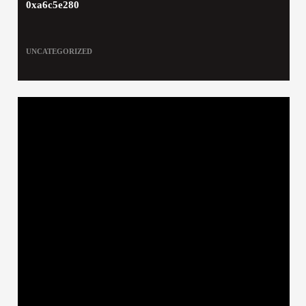
0xa6c5e280
UNCATEGORIZED