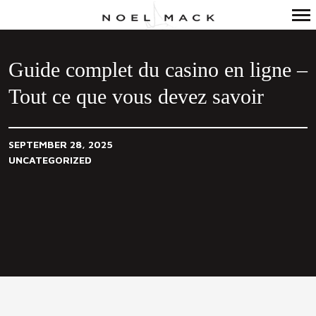
Primary
Navigation
Guide complet du casino en ligne –
Tout ce que vous devez savoir
SEPTEMBER 28, 2025
UNCATEGORIZED