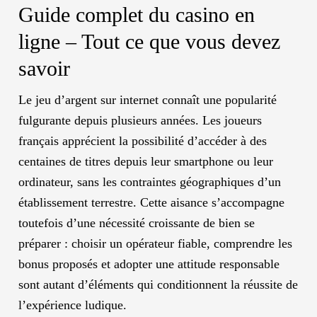
Guide complet du casino en
ligne – Tout ce que vous devez
savoir
Le jeu d’argent sur internet connaît une popularité
fulgurante depuis plusieurs années. Les joueurs
français apprécient la possibilité d’accéder à des
centaines de titres depuis leur smartphone ou leur
ordinateur, sans les contraintes géographiques d’un
établissement terrestre. Cette aisance s’accompagne
toutefois d’une nécessité croissante de bien se
préparer : choisir un opérateur fiable, comprendre les
bonus proposés et adopter une attitude responsable
sont autant d’éléments qui conditionnent la réussite de
l’expérience ludique.