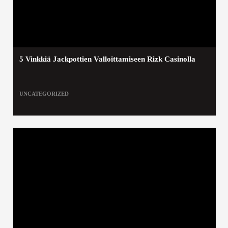
5 Vinkkiä Jackpottien Valloittamiseen Rizk Casinolla
UNCATEGORIZED