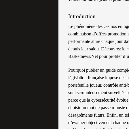
Introduction
Le phénomène des casinos en ligne
combinaison d’offres promotionnel
performante attire chaque jour da
depuis leur salon. Découvrez le
n
Basketnews.Net pour profiter d’u
Pourquoi publier un guide comple
législation française impose des 
portefeuille joueur, contrôle anti
sont scrupuleusement surveillés 
parce que la cybersécurité évolue
choisir un mot de passe robuste ou
désagréments futurs. Enfin, un t
d’évaluer objectivement chaque of