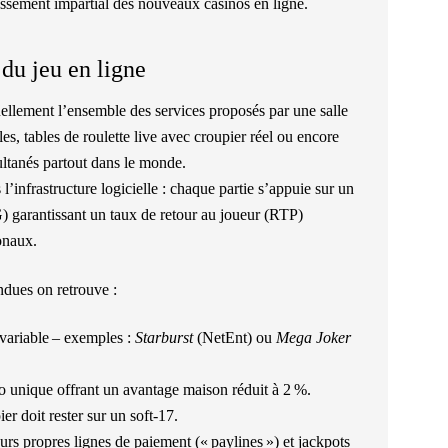
assement impartial des nouveaux casinos en ligne.
 du jeu en ligne
uellement l’ensemble des services proposés par une salle
es, tables de roulette live avec croupier réel ou encore
ultanés partout dans le monde.
l’infrastructure logicielle : chaque partie s’appuie sur un
G) garantissant un taux de retour au joueur (RTP)
onaux.
ndues on retrouve :
 variable – exemples :
Starburst
(NetEnt) ou
Mega Joker
o unique offrant un avantage maison réduit à 2 %.
r doit rester sur un soft‑17.
urs propres lignes de paiement (« paylines ») et jackpots