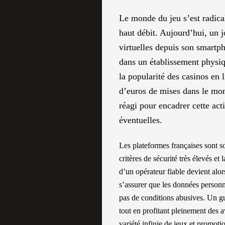
Le monde du jeu s’est radica
haut débit. Aujourd’hui, un j
virtuelles depuis son smartp
dans un établissement physiqu
la popularité des casinos en 
d’euros de mises dans le mon
réagi pour encadrer cette acti
éventuelles.
Les plateformes françaises sont so
critères de sécurité très élevés et
d’un opérateur fiable devient alors
s’assurer que les données personn
pas de conditions abusives. Un gu
tout en profitant pleinement des a
variété infinie de jeux et promoti