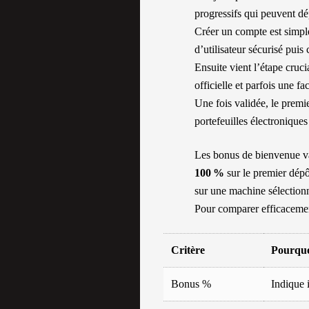
progressifs qui peuvent dé
Créer un compte est simple 
d’utilisateur sécurisé puis
Ensuite vient l’étape cruci
officielle et parfois une fa
Une fois validée, le premi
portefeuilles électronique
Les bonus de bienvenue var
100 %
sur le premier dép
sur une machine sélection
Pour comparer efficacement 
Critère
Pourquo
Bonus %
Indique 