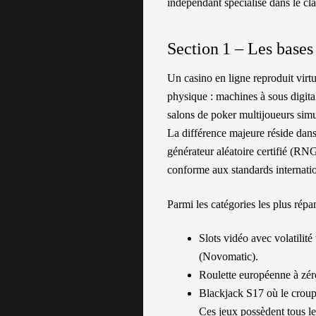
indépendant spécialisé dans le cl
Section 1 – Les bases
Un casino en ligne reproduit virt
physique : machines à sous digital
salons de poker multijoueurs sim
La différence majeure réside dans 
générateur aléatoire certifié (RN
conforme aux standards internati
Parmi les catégories les plus répa
Slots vidéo avec volatilité
(Novomatic).
Roulette européenne à zér
Blackjack S17 où le croupie
Ces jeux possèdent tous le