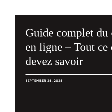
Guide complet du 
en ligne – Tout ce
devez savoir
SEPTEMBER 28, 2025