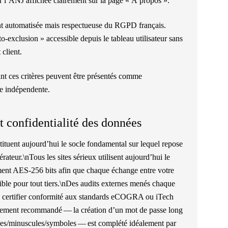
r l’ANJ affichée clairement sur la page « À propos ».
 automatisée mais respectueuse du RGPD français.
to‑exclusion » accessible depuis le tableau utilisateur sans
 client.
ant ces critères peuvent être présentés comme
e indépendente.
t confidentialité des données
tituent aujourd’hui le socle fondamental sur lequel repose
rateur.\nTous les sites sérieux utilisent aujourd’hui le
ent AES‑256 bits afin que chaque échange entre votre
isible pour tout tiers.\nDes audits externes menés chaque
e certifier conformité aux standards eCOGRA ou iTech
nement recommandé — la création d’un mot de passe long
les/minuscules/symboles — est complété idéalement par