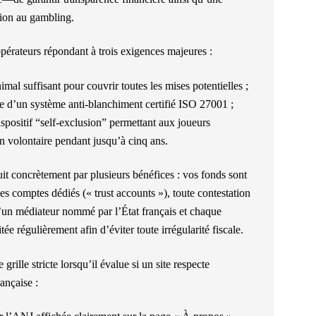
tion au gambling.
érateurs répondant à trois exigences majeures :
mal suffisant pour couvrir toutes les mises potentielles ;
e d’un système anti‑blanchiment certifié ISO 27001 ;
spositif “self‑exclusion” permettant aux joueurs
on volontaire pendant jusqu’à cinq ans.
uit concrètement par plusieurs bénéfices : vos fonds sont
s comptes dédiés (« trust accounts »), toute contestation
d’un médiateur nommé par l’État français et chaque
tée régulièrement afin d’éviter toute irrégularité fiscale.
rille stricte lorsqu’il évalue si un site respecte
rançaise :