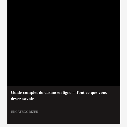
Guide complet du casino en ligne – Tout ce que vous
devez savoir
UNCATEGORIZED