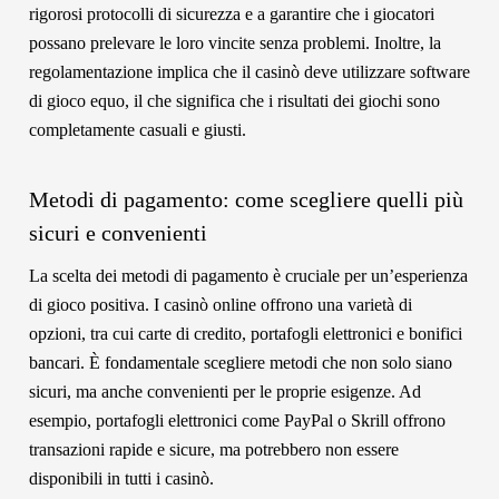
rigorosi protocolli di sicurezza e a garantire che i giocatori
possano prelevare le loro vincite senza problemi. Inoltre, la
regolamentazione implica che il casinò deve utilizzare software
di gioco equo, il che significa che i risultati dei giochi sono
completamente casuali e giusti.
Metodi di pagamento: come scegliere quelli più
sicuri e convenienti
La scelta dei metodi di pagamento è cruciale per un’esperienza
di gioco positiva. I casinò online offrono una varietà di
opzioni, tra cui carte di credito, portafogli elettronici e bonifici
bancari. È fondamentale scegliere metodi che non solo siano
sicuri, ma anche convenienti per le proprie esigenze. Ad
esempio, portafogli elettronici come PayPal o Skrill offrono
transazioni rapide e sicure, ma potrebbero non essere
disponibili in tutti i casinò.