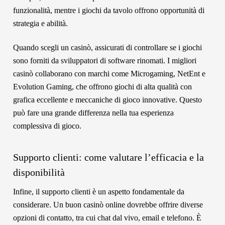
funzionalità, mentre i giochi da tavolo offrono opportunità di
strategia e abilità.
Quando scegli un casinò, assicurati di controllare se i giochi
sono forniti da sviluppatori di software rinomati. I migliori
casinò collaborano con marchi come Microgaming, NetEnt e
Evolution Gaming, che offrono giochi di alta qualità con
grafica eccellente e meccaniche di gioco innovative. Questo
può fare una grande differenza nella tua esperienza
complessiva di gioco.
Supporto clienti: come valutare l’efficacia e la
disponibilità
Infine, il supporto clienti è un aspetto fondamentale da
considerare. Un buon casinò online dovrebbe offrire diverse
opzioni di contatto, tra cui chat dal vivo, email e telefono. È