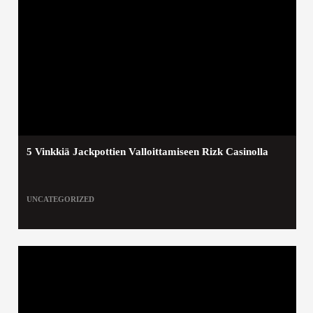
5 Vinkkiä Jackpottien Valloittamiseen Rizk Casinolla
UNCATEGORIZED