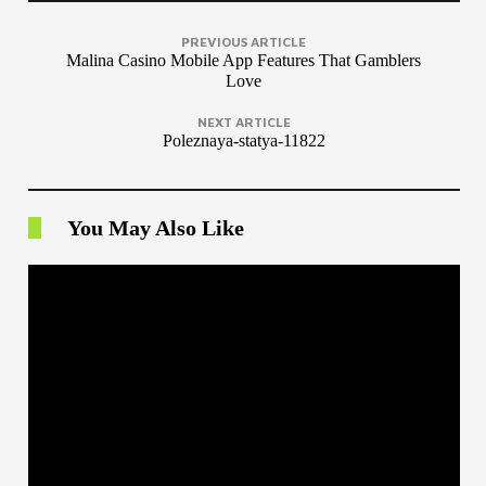
PREVIOUS ARTICLE
Malina Casino Mobile App Features That Gamblers
Love
NEXT ARTICLE
Poleznaya-statya-11822
You May Also Like