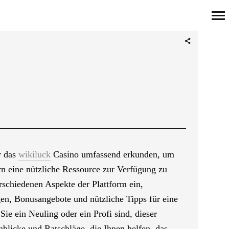
Primary
Navigation
r das
wikiluck
Casino umfassend erkunden, um
rn eine nützliche Ressource zur Verfügung zu
erschiedenen Aspekte der Plattform ein,
gen, Bonusangebote und nützliche Tipps für eine
Sie ein Neuling oder ein Profi sind, dieser
nblicke und Ratschläge, die Ihnen helfen, das