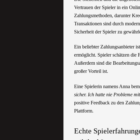
Vertrauen der Spieler in ein Onli
Zahlungsmethoden, darunter Kred
Transaktionen sind durch modern
Sicherheit der Spieler zu gewährl
Ein beliebter Zahlungsanbieter i
ermöglicht. Spieler schätzen die 
Außerdem sind die Bearbeitungsze
großer Vorteil ist.
Eine Spielerin namens Anna bem
sicher. Ich hatte nie Probleme 
positive Feedback zu den Zahlung
Plattform.
Echte Spielerfahrung