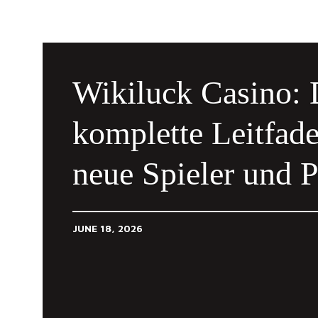
Wikiluck Casino: 
komplette Leitfade
neue Spieler und P
JUNE 18, 2026