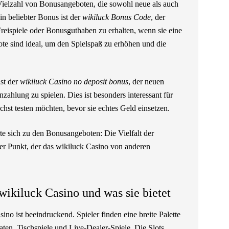
Vielzahl von Bonusangeboten, die sowohl neue als auch
in beliebter Bonus ist der
wikiluck Bonus Code
, der
Freispiele oder Bonusguthaben zu erhalten, wenn sie eine
te sind ideal, um den Spielspaß zu erhöhen und die
ist der
wikiluck Casino no deposit bonus
, der neuen
nzahlung zu spielen. Dies ist besonders interessant für
ächst testen möchten, bevor sie echtes Geld einsetzen.
rte sich zu den Bonusangeboten:
Die Vielfalt der
er Punkt, der das wikiluck Casino von anderen
wikiluck Casino und was sie bietet
no ist beeindruckend. Spieler finden eine breite Palette
aten, Tischspiele und Live-Dealer-Spiele. Die Slots