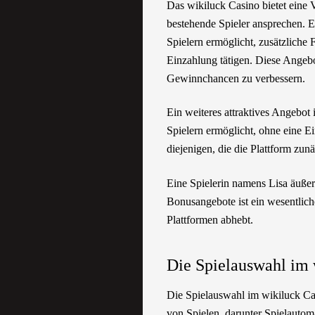
Das wikiluck Casino bietet eine 
bestehende Spieler ansprechen. E
Spielern ermöglicht, zusätzliche 
Einzahlung tätigen. Diese Angebo
Gewinnchancen zu verbessern.
Ein weiteres attraktives Angebot 
Spielern ermöglicht, ohne eine Ei
diejenigen, die die Plattform zun
Eine Spielerin namens Lisa äuße
Bonusangebote ist ein wesentlich
Plattformen abhebt.
Die Spielauswahl im 
Die Spielauswahl im wikiluck Casi
von Spielen, darunter Spielautom