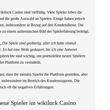
kiluck Casino sind vielfältig. Viele Spieler loben die
und die große Auswahl an Spielen. Einige haben jedoch
hen, insbesondere in Bezug auf den Kundendienst. Die
 zu einem authentischen Bild der Spielerfahrung beiträgt.
„Die Spiele sind großartig, aber ich hatte einmal
Es hat eine Weile gedauert, bis ich eine Antwort
berichte sind wichtig, um potenziellen neuen Spielern
der Plattform zu vermitteln.
, dass die meisten Spieler die Plattform genießen, aber
, insbesondere im Bereich des Kundensupports. Die
och oft die negativen Erfahrungen.
neue Spieler im wikiluck Casino