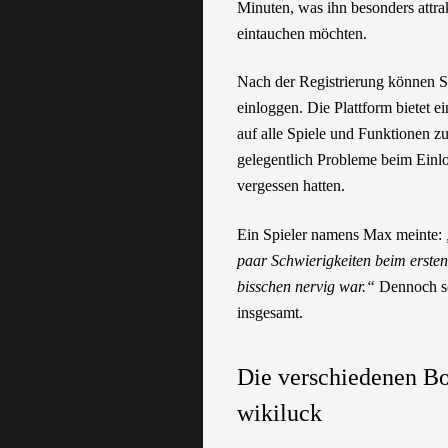
Minuten, was ihn besonders attrak
eintauchen möchten.
Nach der Registrierung können Sp
einloggen. Die Plattform bietet e
auf alle Spiele und Funktionen zu
gelegentlich Probleme beim Einl
vergessen hatten.
Ein Spieler namens Max meinte:
paar Schwierigkeiten beim ersten
bisschen nervig war.“
Dennoch sch
insgesamt.
Die verschiedenen B
wikiluck