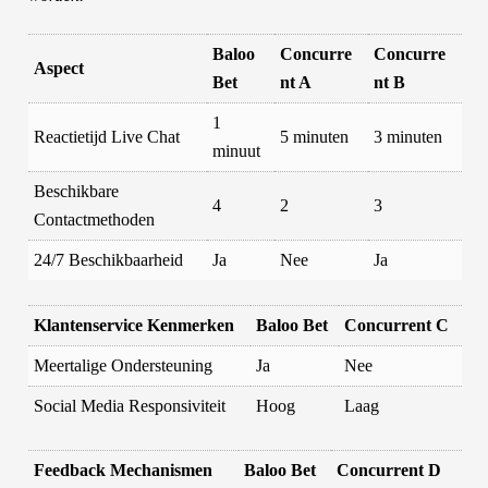
Baloo
Concurre
Concurre
Aspect
Bet
nt A
nt B
1
Reactietijd Live Chat
5 minuten
3 minuten
minuut
Beschikbare
4
2
3
Contactmethoden
24/7 Beschikbaarheid
Ja
Nee
Ja
Klantenservice Kenmerken
Baloo Bet
Concurrent C
Meertalige Ondersteuning
Ja
Nee
Social Media Responsiviteit
Hoog
Laag
Feedback Mechanismen
Baloo Bet
Concurrent D