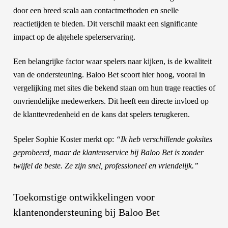
door een breed scala aan contactmethoden en snelle
reactietijden te bieden. Dit verschil maakt een significante
impact op de algehele spelerservaring.
Een belangrijke factor waar spelers naar kijken, is de kwaliteit
van de ondersteuning. Baloo Bet scoort hier hoog, vooral in
vergelijking met sites die bekend staan om hun trage reacties of
onvriendelijke medewerkers. Dit heeft een directe invloed op
de klanttevredenheid en de kans dat spelers terugkeren.
Speler Sophie Koster merkt op:
“Ik heb verschillende goksites
geprobeerd, maar de klantenservice bij Baloo Bet is zonder
twijfel de beste. Ze zijn snel, professioneel en vriendelijk.”
Toekomstige ontwikkelingen voor
klantenondersteuning bij Baloo Bet