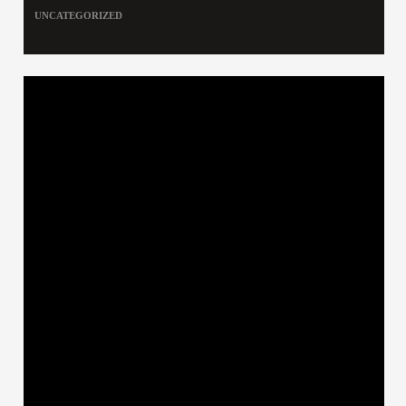
UNCATEGORIZED