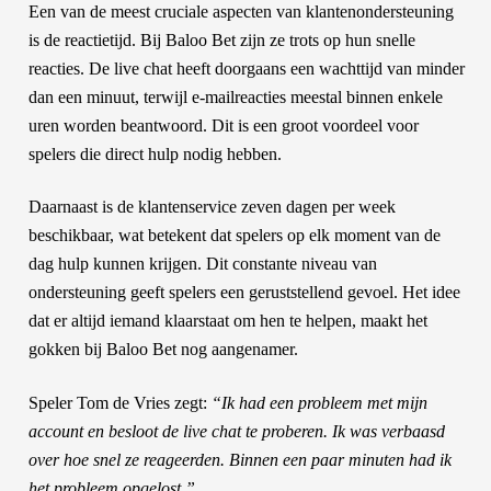
Een van de meest cruciale aspecten van klantenondersteuning
is de reactietijd. Bij Baloo Bet zijn ze trots op hun snelle
reacties. De live chat heeft doorgaans een wachttijd van minder
dan een minuut, terwijl e-mailreacties meestal binnen enkele
uren worden beantwoord. Dit is een groot voordeel voor
spelers die direct hulp nodig hebben.
Daarnaast is de klantenservice zeven dagen per week
beschikbaar, wat betekent dat spelers op elk moment van de
dag hulp kunnen krijgen. Dit constante niveau van
ondersteuning geeft spelers een geruststellend gevoel. Het idee
dat er altijd iemand klaarstaat om hen te helpen, maakt het
gokken bij Baloo Bet nog aangenamer.
Speler Tom de Vries zegt:
“Ik had een probleem met mijn
account en besloot de live chat te proberen. Ik was verbaasd
over hoe snel ze reageerden. Binnen een paar minuten had ik
het probleem opgelost.”