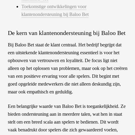
Toekomstige ontwikkelingen voor
klantenondersteuning bij Baloo Bet
De kern van klantenondersteuning bij Baloo Bet
Bij Baloo Bet staat de klant centraal. Het bedrijf begrijpt dat
een uitstekende klantenondersteuning essentieel is voor het
opbouwen van vertrouwen en loyaliteit. De focus ligt niet
alleen op het oplossen van problemen, maar ook op het creëren
van een positieve ervaring voor alle spelers. Dit begint met
goed opgeleide medewerkers die niet alleen deskundig zijn,
maar ook empathisch en geduldig.
Een belangrijke waarde van Baloo Bet is toegankelijkheid. Ze
bieden ondersteuning aan in meerdere talen, wat hen in staat
stelt om een breed scala aan spelers te bedienen. Dit wordt
vaak benadrukt door spelers die zich gewaardeerd voelen,