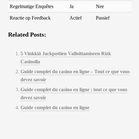
Regelmatige Enquêtes
Ja
Nee
Reactie op Feedback
Actief
Passief
Related Posts:
5 Vinkkiä Jackpottien Valloittamiseen Rizk
Casinolla
Guide complet du casino en ligne – Tout ce que vous
devez savoir
Guide complet du casino en ligne : tout ce que vous
devez savoir
Guide complet du casino en ligne