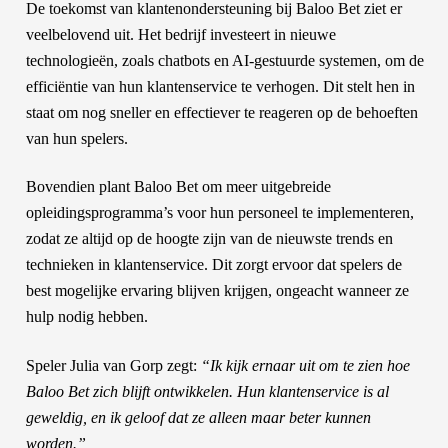
De toekomst van klantenondersteuning bij Baloo Bet ziet er
veelbelovend uit. Het bedrijf investeert in nieuwe
technologieën, zoals chatbots en AI-gestuurde systemen, om de
efficiëntie van hun klantenservice te verhogen. Dit stelt hen in
staat om nog sneller en effectiever te reageren op de behoeften
van hun spelers.
Bovendien plant Baloo Bet om meer uitgebreide
opleidingsprogramma’s voor hun personeel te implementeren,
zodat ze altijd op de hoogte zijn van de nieuwste trends en
technieken in klantenservice. Dit zorgt ervoor dat spelers de
best mogelijke ervaring blijven krijgen, ongeacht wanneer ze
hulp nodig hebben.
Speler Julia van Gorp zegt:
“Ik kijk ernaar uit om te zien hoe
Baloo Bet zich blijft ontwikkelen. Hun klantenservice is al
geweldig, en ik geloof dat ze alleen maar beter kunnen
worden.”