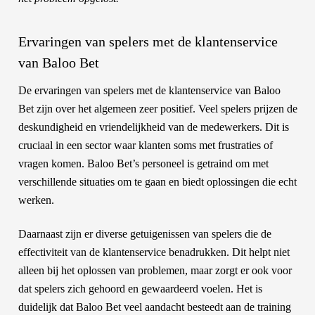
Ervaringen van spelers met de klantenservice
van Baloo Bet
De ervaringen van spelers met de klantenservice van Baloo
Bet zijn over het algemeen zeer positief. Veel spelers prijzen de
deskundigheid en vriendelijkheid van de medewerkers. Dit is
cruciaal in een sector waar klanten soms met frustraties of
vragen komen. Baloo Bet’s personeel is getraind om met
verschillende situaties om te gaan en biedt oplossingen die echt
werken.
Daarnaast zijn er diverse getuigenissen van spelers die de
effectiviteit van de klantenservice benadrukken. Dit helpt niet
alleen bij het oplossen van problemen, maar zorgt er ook voor
dat spelers zich gehoord en gewaardeerd voelen. Het is
duidelijk dat Baloo Bet veel aandacht besteedt aan de training