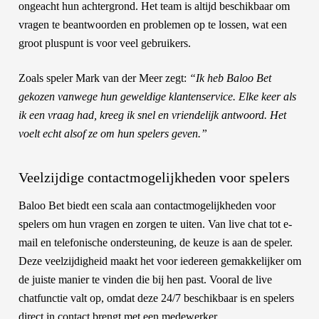
ongeacht hun achtergrond. Het team is altijd beschikbaar om
vragen te beantwoorden en problemen op te lossen, wat een
groot pluspunt is voor veel gebruikers.
Zoals speler Mark van der Meer zegt:
“Ik heb Baloo Bet
gekozen vanwege hun geweldige klantenservice. Elke keer als
ik een vraag had, kreeg ik snel en vriendelijk antwoord. Het
voelt echt alsof ze om hun spelers geven.”
Veelzijdige contactmogelijkheden voor spelers
Baloo Bet biedt een scala aan contactmogelijkheden voor
spelers om hun vragen en zorgen te uiten. Van live chat tot e-
mail en telefonische ondersteuning, de keuze is aan de speler.
Deze veelzijdigheid maakt het voor iedereen gemakkelijker om
de juiste manier te vinden die bij hen past. Vooral de live
chatfunctie valt op, omdat deze 24/7 beschikbaar is en spelers
direct in contact brengt met een medewerker.