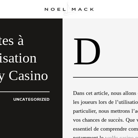
D
tes à
lisation
y Casino
Dans cet article, nous allon
UNCATEGORIZED
les joueurs lors de l’utilisa
particulier, nous mettrons l’
vos chances de succès. Que v
essentiel de comprendre com
notamment le
wolfy casino 