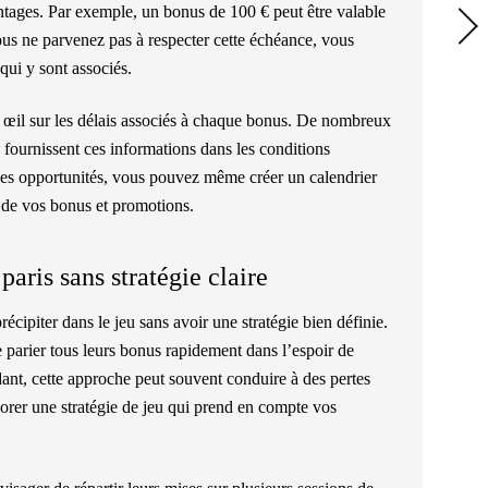
antages. Par exemple, un bonus de 100 € peut être valable
us ne parvenez pas à respecter cette échéance, vous
 qui y sont associés.
n œil sur les délais associés à chaque bonus. De nombreux
fournissent ces informations dans les conditions
 des opportunités, vous pouvez même créer un calendrier
n de vos bonus et promotions.
paris sans stratégie claire
écipiter dans le jeu sans avoir une stratégie bien définie.
e parier tous leurs bonus rapidement dans l’espoir de
dant, cette approche peut souvent conduire à des pertes
aborer une stratégie de jeu qui prend en compte vos