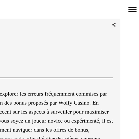
Primary
Navigation
s explorer les erreurs fréquemment commises par
tion des bonus proposés par Wolfy Casino. En
accent sur les aspects à surveiller pour maximiser
ous soyez un joueur novice ou expérimenté, il est
ment naviguer dans les offres de bonus,
promo code
, afin d’éviter des pièges courants.