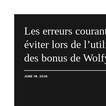
Les erreurs couran
éviter lors de l’uti
des bonus de Wolf
JUNE 18, 2026