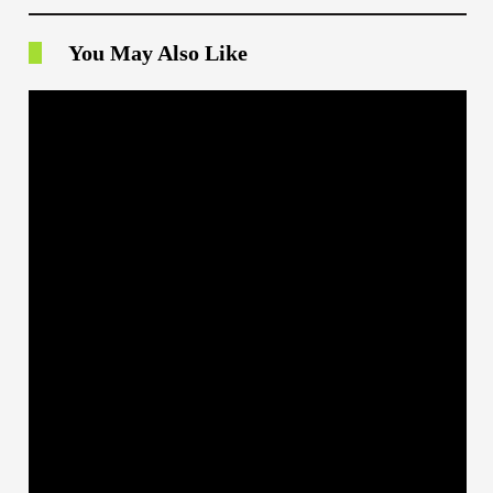
You May Also Like