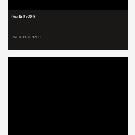
0xa6c5e280
UNCATEGORIZED