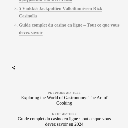
5 Vinkkiä Jackpottien Valloittamiseen Rizk
Casinolla
Guide complet du casino en ligne – Tout ce que vous
devez savoir
PREVIOUS ARTICLE
Exploring the World of Gastronomy: The Art of
Cooking
NEXT ARTICLE
Guide complet du casino en ligne : tout ce que vous
devez savoir en 2024