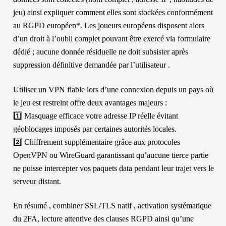
jeu) ainsi expliquer comment elles sont stockées conformément
au RGPD européen*. Les joueurs européens disposent alors
d’un droit à l’oubli complet pouvant être exercé via formulaire
dédié ; aucune donnée résiduelle ne doit subsister après
suppression définitive demandée par l’utilisateur .
Utiliser un VPN fiable lors d’une connexion depuis un pays où
le jeu est restreint offre deux avantages majeurs :
1️⃣ Masquage efficace votre adresse IP réelle évitant
géoblocages imposés par certaines autorités locales.
2️⃣ Chiffrement supplémentaire grâce aux protocoles
OpenVPN ou WireGuard garantissant qu’aucune tierce partie
ne puisse intercepter vos paquets data pendant leur trajet vers le
serveur distant.
En résumé , combiner SSL/TLS natif , activation systématique
du 2FA, lecture attentive des clauses RGPD ainsi qu’une