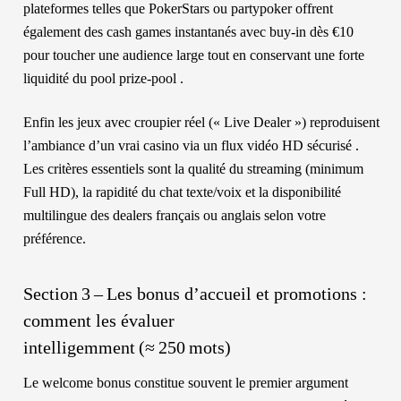
plateformes telles que PokerStars ou partypoker offrent
également des cash games instantanés avec buy‑in dès €10
pour toucher une audience large tout en conservant une forte
liquidité du pool prize‑pool .
Enfin les jeux avec croupier réel (« Live Dealer ») reproduisent
l’ambiance d’un vrai casino via un flux vidéo HD sécurisé .
Les critères essentiels sont la qualité du streaming (minimum
Full HD), la rapidité du chat texte/voix et la disponibilité
multilingue des dealers français ou anglais selon votre
préférence.
Section 3 – Les bonus d’accueil et promotions :
comment les évaluer
intelligemment (≈ 250 mots)
Le welcome bonus constitue souvent le premier argument