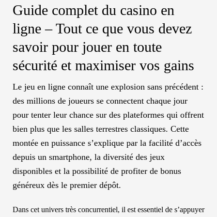
Guide complet du casino en
ligne – Tout ce que vous devez
savoir pour jouer en toute
sécurité et maximiser vos gains
Le jeu en ligne connaît une explosion sans précédent :
des millions de joueurs se connectent chaque jour
pour tenter leur chance sur des plateformes qui offrent
bien plus que les salles terrestres classiques. Cette
montée en puissance s’explique par la facilité d’accès
depuis un smartphone, la diversité des jeux
disponibles et la possibilité de profiter de bonus
généreux dès le premier dépôt.
Dans cet univers très concurrentiel, il est essentiel de s’appuyer