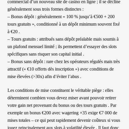
commercial d’un nouveau site de casino en ligne ; il se décline
généralement sous trois formes distinctes :
– Bonus dépôt : généralement « 100 % jusqu’à €500 + 200
tours gratuits », conditionné à un dépôt minimum souvent fixé
à €20 .
– Tours gratuits : attribués sans dépôt préalable mais soumis à
un plafond mensuel limité ; ils permettent d’essayer des slots
spécifiques sans risquer son capital initial .
– Bonus sans dépôt : rare chez les opérateurs régulés mais très
attractif (« €10 offerts dès inscription ») avec conditions de
mise élevées (>30x) afin d’éviter l’abus .
Les conditions de mise constituent le véritable piège : elles
déterminent combien vous devez miser avant pouvoir retirer
votre gain net provenant du bonus ou des tours gratuits . Par
exemple un bonus €200 avec wagering ×35 exige €7 000 de
mises totales – ce qui peut rapidement devenir coûteux si vous
jouez principalement aux slots à volatilité élevée . Il faut donc