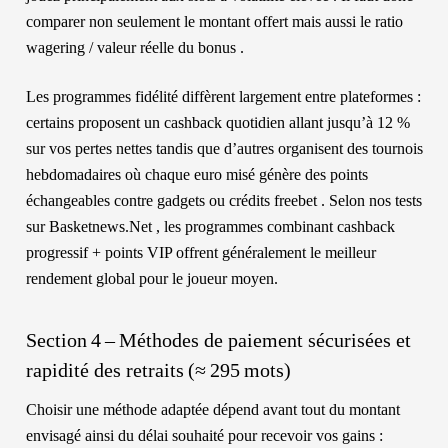
comparer non seulement le montant offert mais aussi le ratio
wagering / valeur réelle du bonus .
Les programmes fidélité diffèrent largement entre plateformes :
certains proposent un cashback quotidien allant jusqu’à 12 %
sur vos pertes nettes tandis que d’autres organisent des tournois
hebdomadaires où chaque euro misé génère des points
échangeables contre gadgets ou crédits freebet . Selon nos tests
sur Basketnews.Net , les programmes combinant cashback
progressif + points VIP offrent généralement le meilleur
rendement global pour le joueur moyen.
Section 4 – Méthodes de paiement sécurisées et
rapidité des retraits (≈ 295 mots)
Choisir une méthode adaptée dépend avant tout du montant
envisagé ainsi du délai souhaité pour recevoir vos gains :