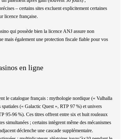
 un paiement après gain (souvent 30 jours) ;
récises – certains sites excluent explicitement certaines
r licence française.
sino qui possède bien la licence ANJ assure non
e mais également une protection fiscale fiable pour vos
asinos en ligne
t le catalogue français : mythologie nordique (« Valhalla
 spatiales (« Galactic Quest », RTP 97 %) et univers
P 95‑96 %). Ces titres offrent entre six et huit rouleaux
tes simultanées ; certains intègrent même des mécanismes
adjacent déclenche une cascade supplémentaire.
ti­quées : multiplicateurs aléatoires jusqu’à×10 pendant le