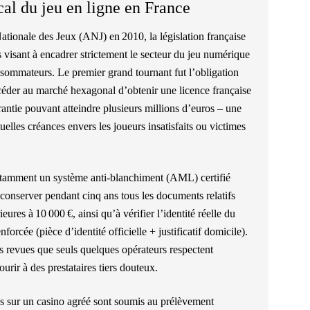
cal du jeu en ligne en France
Nationale des Jeux (ANJ) en 2010, la législation française
 visant à encadrer strictement le secteur du jeu numérique
nsommateurs. Le premier grand tournant fut l’obligation
céder au marché hexagonal d’obtenir une licence française
rantie pouvant atteindre plusieurs millions d’euros – une
elles créances envers les joueurs insatisfaits ou victimes
otamment un système anti‑blanchiment (AML) certifié
conserver pendant cinq ans tous les documents relatifs
eures à 10 000 €, ainsi qu’à vérifier l’identité réelle du
rcée (pièce d’identité officielle + justificatif domicile).
 revues que seuls quelques opérateurs respectent
urir à des prestataires tiers douteux.
isés sur un casino agréé sont soumis au prélèvement