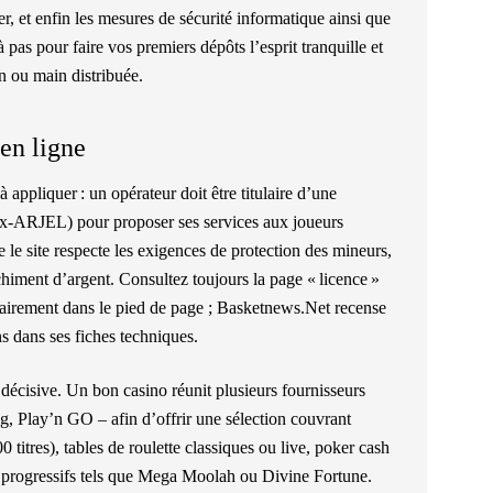
 et enfin les mesures de sécurité informatique ainsi que
 pas pour faire vos premiers dépôts l’esprit tranquille et
n ou main distribuée.
 en ligne
 à appliquer : un opérateur doit être titulaire d’une
(ex‑ARJEL) pour proposer ses services aux joueurs
e le site respecte les exigences de protection des mineurs,
nchiment d’argent. Consultez toujours la page « licence »
 clairement dans le pied de page ; Basketnews.Net recense
s dans ses fiches techniques.
 décisive. Un bon casino réunit plusieurs fournisseurs
 Play’n GO – afin d’offrir une sélection couvrant
 titres), tables de roulette classiques ou live, poker cash
s progressifs tels que Mega Moolah ou Divine Fortune.