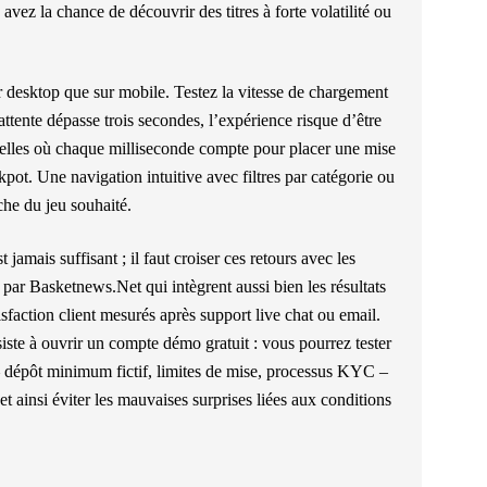
s avez la chance de découvrir des titres à forte volatilité ou
sur desktop que sur mobile. Testez la vitesse de chargement
attente dépasse trois secondes, l’expérience risque d’être
éelles où chaque milliseconde compte pour placer une mise
pot. Une navigation intuitive avec filtres par catégorie ou
che du jeu souhaité.
 jamais suffisant ; il faut croiser ces retours avec les
par Basketnews.Net qui intègrent aussi bien les résultats
sfaction client mesurés après support live chat ou email.
ste à ouvrir un compte démo gratuit : vous pourrez tester
e – dépôt minimum fictif, limites de mise, processus KYC –
et ainsi éviter les mauvaises surprises liées aux conditions