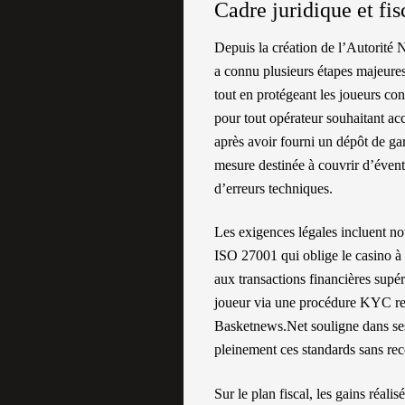
Cadre juridique et fis
Depuis la création de l’Autorité 
a connu plusieurs étapes majeures
tout en protégeant les joueurs co
pour tout opérateur souhaitant ac
après avoir fourni un dépôt de ga
mesure destinée à couvrir d’éventu
d’erreurs techniques.
Les exigences légales incluent n
ISO 27001 qui oblige le casino à 
aux transactions financières supéri
joueur via une procédure KYC renfo
Basketnews.Net souligne dans ses
pleinement ces standards sans reco
Sur le plan fiscal, les gains réal