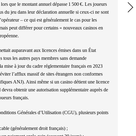
s lors que le montant annuel dépasse 1 500 €. Les joueurs
us du jeu dans leur déclaration annuelle si ceux‑ci ne sont
l’opérateur – ce qui est généralement le cas pour les
 mais peut différer pour certains « nouveaux casinos en
uropéenne.
ettait auparavant aux licences émises dans un État
 tous les autres pays membres sans demande
 la mise à jour du cadre réglementaire français en 2023
 d’éviter l’afflux massif de sites étrangers non conformes
ifiques ANJ). Ainsi même si un casino détient une licence
 devra obtenir une autorisation supplémentaire auprès de
oueurs français.
onditions Générales d’Utilisation (CGU), plusieurs points
cable (généralement droit français) ;