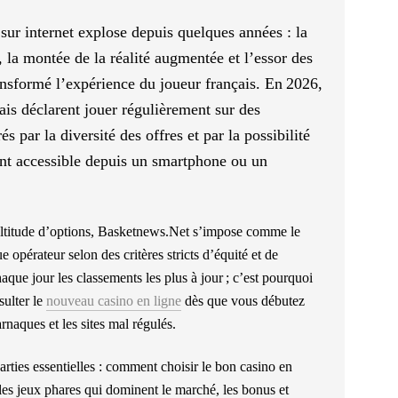
sur internet explose depuis quelques années : la
 la montée de la réalité augmentée et l’essor des
ansformé l’expérience du joueur français. En 2026,
ais déclarent jouer régulièrement sur des
s par la diversité des offres et par la possibilité
ent accessible depuis un smartphone ou un
ultitude d’options, Basketnews.Net s’impose comme le
 opérateur selon des critères stricts d’équité et de
que jour les classements les plus à jour ; c’est pourquoi
ulter le
nouveau casino en ligne
dès que vous débutez
arnaques et les sites mal régulés.
ties essentielles : comment choisir le bon casino en
, les jeux phares qui dominent le marché, les bonus et