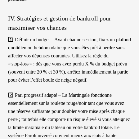
IV. Stratégies et gestion de bankroll pour
maximiser vos chances
1️⃣ Définir un budget – Avant chaque session, fixez un plafond
quotidien ou hebdomadaire que vous êtes prêt à perdre sans
affecter vos dépenses courantes. Utilisez la règle du
« stop‑loss » : dès que vous avez perdu X % du budget prévu
(souvent entre 20 % et 30 %), arrêtez immédiatement la partie
pour éviter l’effet boule de neige négatif.
2️⃣ Pari progressif adapté – La Martingale fonctionne
essentiellement sur la roulette rouge/noir tant que vous avez
une réserve suffisante pour doubler votre mise après chaque
perte ; toutefois elle comporte un risque élevé si vous atteignez
la limite maximale du tableau ou votre bankroll totale. Le
système Paroli inversé convient mieux aux slots à haute