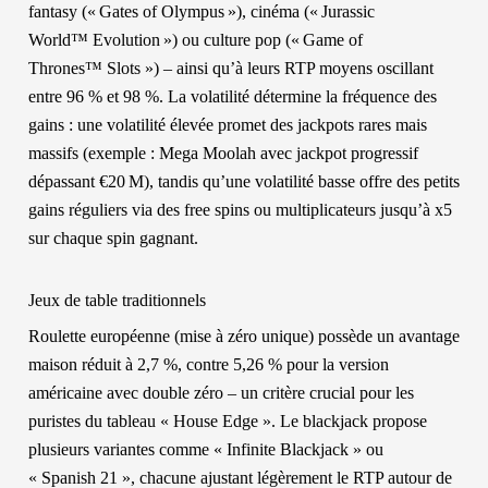
fantasy (« Gates of Olympus »), cinéma (« Jurassic
World™ Evolution ») ou culture pop (« Game of
Thrones™ Slots ») – ainsi qu’à leurs RTP moyens oscillant
entre 96 % et 98 %. La volatilité détermine la fréquence des
gains : une volatilité élevée promet des jackpots rares mais
massifs (exemple : Mega Moolah avec jackpot progressif
dépassant €20 M), tandis qu’une volatilité basse offre des petits
gains réguliers via des free spins ou multiplicateurs jusqu’à x5
sur chaque spin gagnant.
Jeux de table traditionnels
Roulette européenne (mise à zéro unique) possède un avantage
maison réduit à 2,7 %, contre 5,26 % pour la version
américaine avec double zéro – un critère crucial pour les
puristes du tableau « House Edge ». Le blackjack propose
plusieurs variantes comme « Infinite Blackjack » ou
« Spanish 21 », chacune ajustant légèrement le RTP autour de