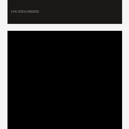
UNCATEGORIZED