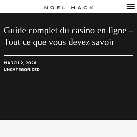
Primary
Navigation
Guide complet du casino en ligne –
Tout ce que vous devez savoir
MARCH 2, 2026
UNCATEGORIZED