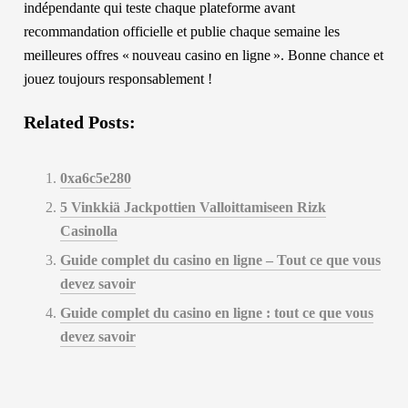
indépendante qui teste chaque plateforme avant
recommandation officielle et publie chaque semaine les
meilleures offres « nouveau casino en ligne ». Bonne chance et
jouez toujours responsablement !
Related Posts:
0xa6c5e280
5 Vinkkiä Jackpottien Valloittamiseen Rizk
Casinolla
Guide complet du casino en ligne – Tout ce que vous
devez savoir
Guide complet du casino en ligne : tout ce que vous
devez savoir