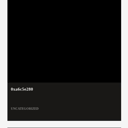
0xa6c5e280
UNCATEGORIZED