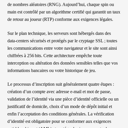
de nombres aléatoires (RNG). Aujourd’hui, chaque spin ou
main est contrôlé par un algorithme certifié qui garantit un taux
de retour au joueur (RTP) conforme aux exigences légales.
Sur le plan technique, les serveurs sont hébergés dans des
data‑centers sécurisés et protégés par le cryptage SSL ; toutes
les communications entre votre navigateur et le site sont ainsi
chiffrées à 256 bits. Cette architecture empêche toute
interception ou altération des données sensibles telles que vos
informations bancaires ou votre historique de jeu.
Le processus d’inscription suit généralement quatre étapes :
création d’un compte avec adresse e‑mail et mot de passe,
validation de l’identité via une pièce d’identité officielle ou un
justificatif de domicile, choix d’un mode de dépôt initial et
enfin l’acceptation des conditions générales. La vérification
d’identité est obligatoire pour se conformer aux exigences