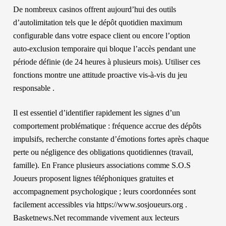
De nombreux casinos offrent aujourd’hui des outils
d’autolimitation tels que le dépôt quotidien maximum
configurable dans votre espace client ou encore l’option
auto‑exclusion temporaire qui bloque l’accès pendant une
période définie (de 24 heures à plusieurs mois). Utiliser ces
fonctions montre une attitude proactive vis‑à‑vis du jeu
responsable .
Il est essentiel d’identifier rapidement les signes d’un
comportement problématique : fréquence accrue des dépôts
impulsifs, recherche constante d’émotions fortes après chaque
perte ou négligence des obligations quotidiennes (travail,
famille). En France plusieurs associations comme S.O.S
Joueurs proposent lignes téléphoniques gratuites et
accompagnement psychologique ; leurs coordonnées sont
facilement accessibles via https://www.sosjoueurs.org .
Basketnews.Net recommande vivement aux lecteurs