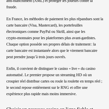
anti‑blanchiment (AML) et protéger les joueurs contre la
fraude.
En France, les méthodes de paiement les plus répandues sont la
carte bancaire (Visa, Mastercard), les portefeuilles
électroniques comme PayPal ou Skrill, ainsi que les
crypto‑monnaies pour les plateformes plus avant‑gardistes.
Chaque option possède ses propres délais de traitement : la
carte bancaire est instantanée alors que le virement bancaire
peut prendre jusqu’à trois jours ouvrés.
Enfin, il convient de distinguer le casino « live » du casino
automatisé. Le premier propose un streaming HD où un
croupier réel distribue cartes ou roule la roulette en temps réel ;
le second repose entièrement sur le RNG et offre une
expérience plus rapide mais moins immersive.
Choisir un nouveau casino en ligne fiable et