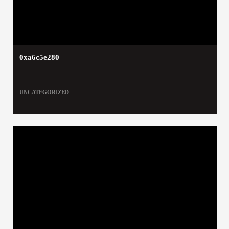
0xa6c5e280
UNCATEGORIZED