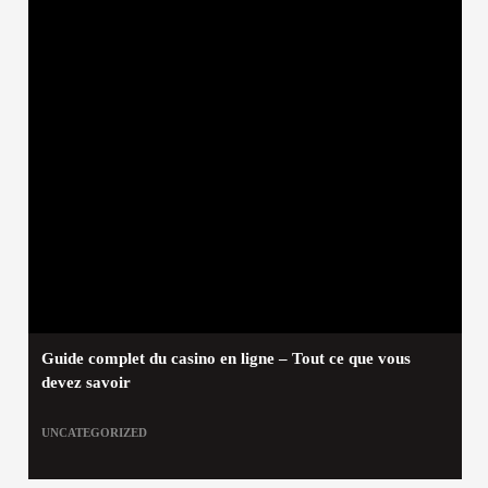
Guide complet du casino en ligne – Tout ce que vous
devez savoir
UNCATEGORIZED