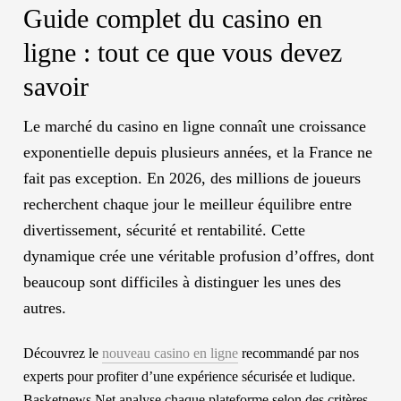
Guide complet du casino en
ligne : tout ce que vous devez
savoir
Le marché du casino en ligne connaît une croissance
exponentielle depuis plusieurs années, et la France ne
fait pas exception. En 2026, des millions de joueurs
recherchent chaque jour le meilleur équilibre entre
divertissement, sécurité et rentabilité. Cette
dynamique crée une véritable profusion d’offres, dont
beaucoup sont difficiles à distinguer les unes des
autres.
Découvrez le
nouveau casino en ligne
recommandé par nos
experts pour profiter d’une expérience sécurisée et ludique.
Basketnews.Net analyse chaque plateforme selon des critères