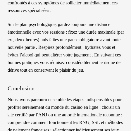
confrontés à ces symptômes de solliciter immédiatement ces
ressources spécialisées .
Sur le plan psychologique, gardez toujours une distance
émotionnelle avec vos sessions : fixez une durée maximale (par
ex., deux heures) puis faites une pause obligatoire avant toute
nouvelle partie . Respirez profondément , hydratez‑vous et
évitez l’alcool qui peut altérer votre jugement . En suivant ces
bonnes pratiques vous réduisez considérablement le risque de
dérive tout en conservant le plaisir du jeu.
Conclusion
Nous avons parcouru ensemble les étapes indispensables pour
profiter sereinement du monde du casino en ligne : choisir un
site certifié par l’ANJ ou une autorité internationale reconnue ;
comprendre comment fonctionnent les RNG, SSL et méthodes
de paiement françaises ; sélectionner judicieusement ses jeux