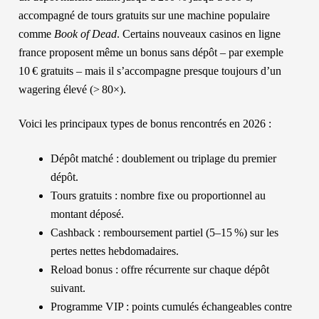
accompagné de tours gratuits sur une machine populaire
comme
Book of Dead
. Certains nouveaux casinos en ligne
france proposent même un bonus sans dépôt – par exemple
10 € gratuits – mais il s’accompagne presque toujours d’un
wagering élevé (> 80×).
Voici les principaux types de bonus rencontrés en 2026 :
Dépôt matché : doublement ou triplage du premier
dépôt.
Tours gratuits : nombre fixe ou proportionnel au
montant déposé.
Cashback : remboursement partiel (5–15 %) sur les
pertes nettes hebdomadaires.
Reload bonus : offre récurrente sur chaque dépôt
suivant.
Programme VIP : points cumulés échangeables contre