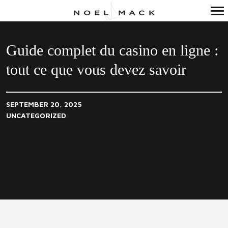
Primary
Navigation
Guide complet du casino en ligne :
tout ce que vous devez savoir
SEPTEMBER 20, 2025
UNCATEGORIZED