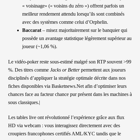
« voisinage» (« voisins du zéro ») offrent parfois un
meilleur rendement attendu lorsqu’ils sont combinés
avec des systèmes comme celui d’Orphelin.
Baccarat
– misez majoritairement sur le banquier qui
possède un avantage statistique légèrement supérieur au
joueur (~1,06 %).
Le vidéo‑poker reste sous‑estimé malgré son RTP souvent >99
%. Des titres comme
Jacks or Better
permettent aux joueurs
disciplinés d’appliquer la stratégie optimale décrite dans nos
fiches disponibles via Basketnews.Net afin d’optimiser leurs
chances face au facteur chance pur présent dans les machines à
sous classiques.|
Les tables live ont révolutionné l’expérience grâce aux flux
HD via webcam : vous interagissez directement avec des
croupiers francophones certifiés AML/KYC tandis que le