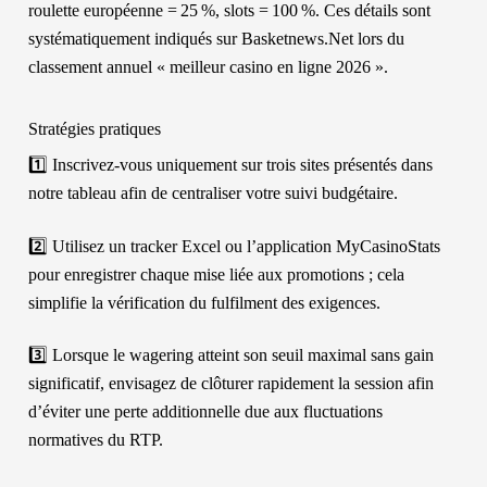
roulette européenne = 25 %, slots = 100 %. Ces détails sont
systématiquement indiqués sur Basketnews.Net lors du
classement annuel « meilleur casino en ligne 2026 ».
Stratégies pratiques
1️⃣ Inscrivez‑vous uniquement sur trois sites présentés dans
notre tableau afin de centraliser votre suivi budgétaire.
2️⃣ Utilisez un tracker Excel ou l’application MyCasinoStats
pour enregistrer chaque mise liée aux promotions ; cela
simplifie la vérification du fulfilment des exigences.
3️⃣ Lorsque le wagering atteint son seuil maximal sans gain
significatif, envisagez de clôturer rapidement la session afin
d’éviter une perte additionnelle due aux fluctuations
normatives du RTP.