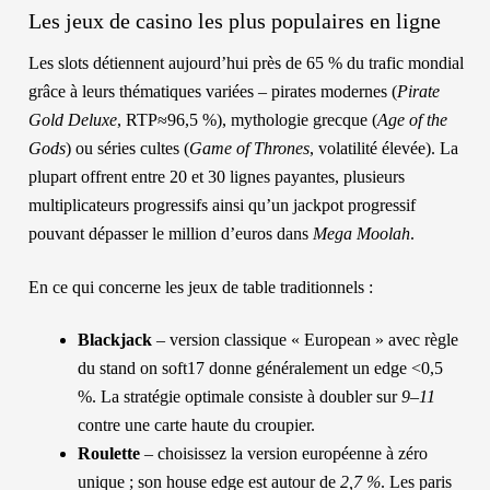
Les jeux de casino les plus populaires en ligne
Les slots détiennent aujourd’hui près de 65 % du trafic mondial
grâce à leurs thématiques variées – pirates modernes (
Pirate
Gold Deluxe
, RTP≈96,5 %), mythologie grecque (
Age of the
Gods
) ou séries cultes (
Game of Thrones
, volatilité élevée). La
plupart offrent entre 20 et 30 lignes payantes, plusieurs
multiplicateurs progressifs ainsi qu’un jackpot progressif
pouvant dépasser le million d’euros dans
Mega Moolah
.
En ce qui concerne les jeux de table traditionnels :
Blackjack
– version classique « European » avec règle
du stand on soft17 donne généralement un edge <0,5
%. La stratégie optimale consiste à doubler sur
9–11
contre une carte haute du croupier.
Roulette
– choisissez la version européenne à zéro
unique ; son house edge est autour de
2,7 %
. Les paris