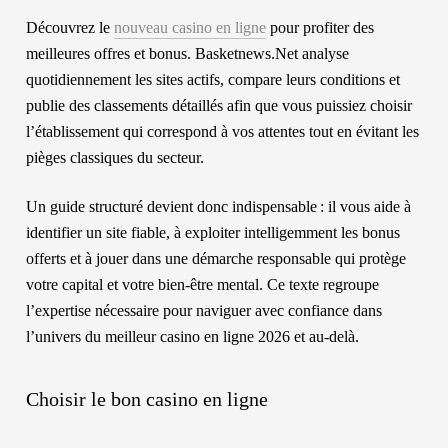
Découvrez le
nouveau casino en ligne
pour profiter des
meilleures offres et bonus. Basketnews.Net analyse
quotidiennement les sites actifs, compare leurs conditions et
publie des classements détaillés afin que vous puissiez choisir
l’établissement qui correspond à vos attentes tout en évitant les
pièges classiques du secteur.
Un guide structuré devient donc indispensable : il vous aide à
identifier un site fiable, à exploiter intelligemment les bonus
offerts et à jouer dans une démarche responsable qui protège
votre capital et votre bien‑être mental. Ce texte regroupe
l’expertise nécessaire pour naviguer avec confiance dans
l’univers du meilleur casino en ligne 2026 et au‑delà.
Choisir le bon casino en ligne