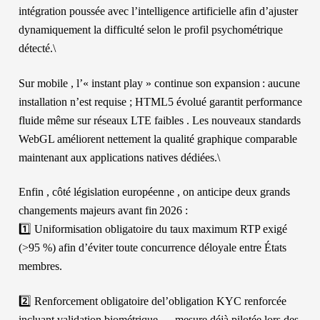
intégration poussée avec l’intelligence artificielle afin d’ajuster
dynamiquement la difficulté selon le profil psychométrique
détecté.\
Sur mobile , l’« instant play » continue son expansion : aucune
installation n’est requise ; HTML5 évolué garantit performance
fluide même sur réseaux LTE faibles . Les nouveaux standards
WebGL améliorent nettement la qualité graphique comparable
maintenant aux applications natives dédiées.\
Enfin , côté législation européenne , on anticipe deux grands
changements majeurs avant fin 2026 :
1️⃣ Uniformisation obligatoire du taux maximum RTP exigé
(>95 %) afin d’éviter toute concurrence déloyale entre États
membres.
2️⃣ Renforcement obligatoire del’obligation KYC renforcée
incluant validation biométrique — mesure déjà pilotée lors des