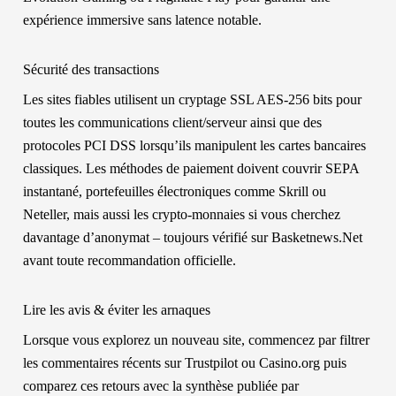
expérience immersive sans latence notable.
Sécurité des transactions
Les sites fiables utilisent un cryptage SSL AES‑256 bits pour
toutes les communications client/serveur ainsi que des
protocoles PCI DSS lorsqu’ils manipulent les cartes bancaires
classiques. Les méthodes de paiement doivent couvrir SEPA
instantané, portefeuilles électroniques comme Skrill ou
Neteller, mais aussi les crypto‑monnaies si vous cherchez
davantage d’anonymat – toujours vérifié sur Basketnews.Net
avant toute recommandation officielle.
Lire les avis & éviter les arnaques
Lorsque vous explorez un nouveau site, commencez par filtrer
les commentaires récents sur Trustpilot ou Casino.org puis
comparez ces retours avec la synthèse publiée par