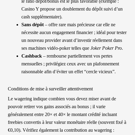
le ratio dépôt/bonus est le plus favorable (exemple :
Casino Y propose un doublement du dépôt suivi d’un
cash supplémentaire).
Sans dépôt
– offre rare mais précieuse car elle ne
nécessite aucun engagement financier ; idéal pour tester
un nouveau provider avant d’investir réellement dans
ses machines vidéo‑poker telles que
Joker Poker Pro
.
Cashback
– rembourse partiellement vos pertes
mensuelles ; privilégiez ceux avec un plafonnement
raisonnable afin d’éviter un effet “cercle vicieux”.
Conditions de mise à surveiller attentivement
Le wagering indique combien vous devez miser avant de
pouvoir retirer vos gains associés au bonus ; il varie
généralement entre 20× et 40× le montant crédité incluant
freebies convertis à leur valeur monétaire réelle (souvent fixé à
€0,10). Vérifiez également la contribution au wagering :