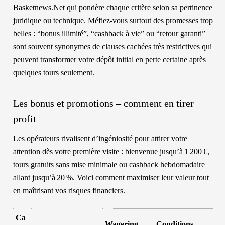
Basketnews.Net qui pondère chaque critère selon sa pertinence
juridique ou technique. Méfiez‑vous surtout des promesses trop
belles : “bonus illimité”, “cashback à vie” ou “retour garanti”
sont souvent synonymes de clauses cachées très restrictives qui
peuvent transformer votre dépôt initial en perte certaine après
quelques tours seulement.
Les bonus et promotions – comment en tirer
profit
Les opérateurs rivalisent d’ingéniosité pour attirer votre
attention dès votre première visite : bienvenue jusqu’à 1 200 €,
tours gratuits sans mise minimale ou cashback hebdomadaire
allant jusqu’à 20 %. Voici comment maximiser leur valeur tout
en maîtrisant vos risques financiers.
Ca
Wagering
Conditions