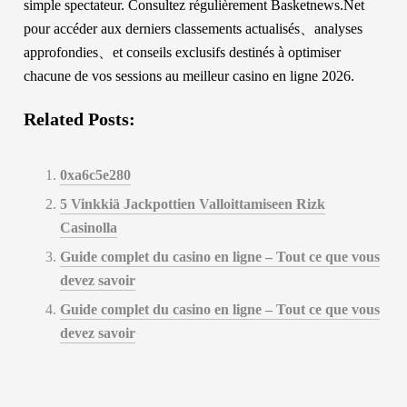
simple spectateur.​ Consultez régulièrement Basketnews.Net
pour accéder aux derniers classements actualisés、analyses
approfondies、et conseils exclusifs destinés à optimiser
chacune de vos sessions au meilleur casino en ligne 2026.​
Related Posts:
0xa6c5e280
5 Vinkkiä Jackpottien Valloittamiseen Rizk
Casinolla
Guide complet du casino en ligne – Tout ce que vous
devez savoir
Guide complet du casino en ligne – Tout ce que vous
devez savoir