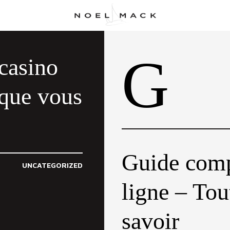
G
casino
 que vous
Guide comp
UNCATEGORIZED
ligne – Tou
savoir