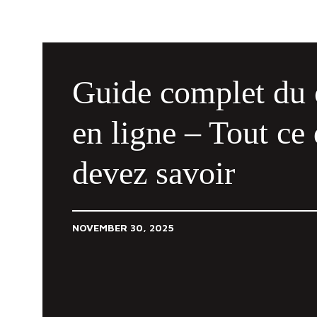
Guide complet du 
en ligne – Tout ce
devez savoir
NOVEMBER 30, 2025