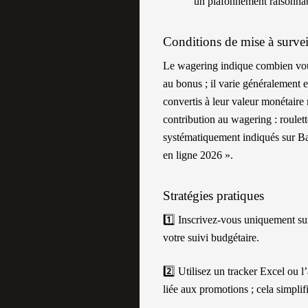
un plafonnement raisonnabl
Conditions de mise à survei
Le wagering indique combien vous
au bonus ; il varie généralement e
convertis à leur valeur monétaire 
contribution au wagering : roulet
systématiquement indiqués sur Ba
en ligne 2026 ».
Stratégies pratiques
1️⃣ Inscrivez‑vous uniquement sur 
votre suivi budgétaire.
2️⃣ Utilisez un tracker Excel ou 
liée aux promotions ; cela simplif