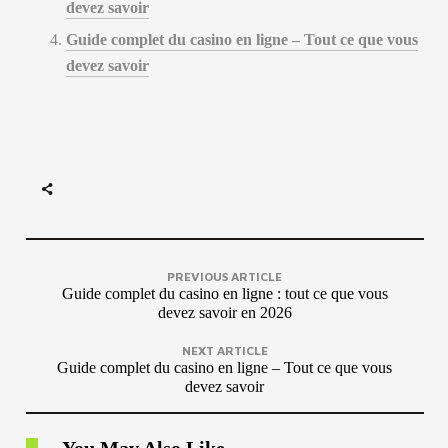
devez savoir
Guide complet du casino en ligne – Tout ce que vous
devez savoir
PREVIOUS ARTICLE
Guide complet du casino en ligne : tout ce que vous
devez savoir en 2026
NEXT ARTICLE
Guide complet du casino en ligne – Tout ce que vous
devez savoir
You May Also Like