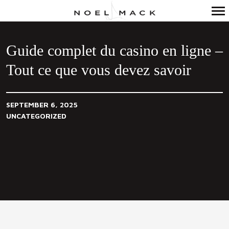
Primary
Navigation
Guide complet du casino en ligne –
Tout ce que vous devez savoir
SEPTEMBER 6, 2025
UNCATEGORIZED