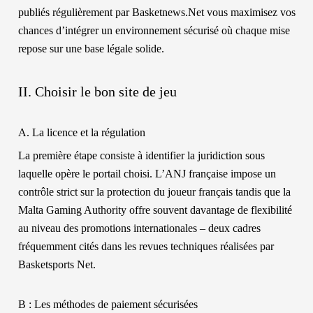
publiés régulièrement par Basketnews.Net vous maximisez vos
chances d’intégrer un environnement sécurisé où chaque mise
repose sur une base légale solide.
II. Choisir le bon site de jeu
A. La licence et la régulation
La première étape consiste à identifier la juridiction sous
laquelle opère le portail choisi. L’ANJ française impose un
contrôle strict sur la protection du joueur français tandis que la
Malta Gaming Authority offre souvent davantage de flexibilité
au niveau des promotions internationales – deux cadres
fréquemment cités dans les revues techniques réalisées par
Basketsports Net.
B : Les méthodes de paiement sécurisées