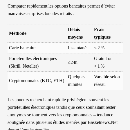
Comparer rapidement les options bancaires permet d’éviter
mauvaises surprises lors des retraits :
Délais
Frais
Méthode
moyens
typiques
Carte bancaire
Instantané
≤ 2 %
Portefeuilles électroniques
Gratuit ou
≤24h
(Skrill, Neteller)
< 1 %
Quelques
Variable selon
Cryptomonnaies (BTC, ETH)
minutes
réseau
Les joueurs recherchant rapidité privilégient souvent les
portefeuilles électroniques tandis que ceux souhaitant rester
anonymes se tournent vers les cryptomonnaies – tendance
soulignée dans plusieurs études menées par Basketnews.Net
durant l’année écoulée.