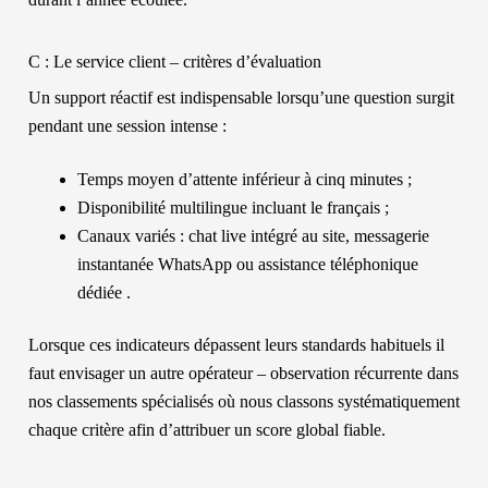
C : Le service client – critères d’évaluation
Un support réactif est indispensable lorsqu’une question surgit
pendant une session intense :
Temps moyen d’attente inférieur à cinq minutes ;
Disponibilité multilingue incluant le français ;
Canaux variés : chat live intégré au site, messagerie
instantanée WhatsApp ou assistance téléphonique
dédiée .
Lorsque ces indicateurs dépassent leurs standards habituels il
faut envisager un autre opérateur – observation récurrente dans
nos classements spécialisés où nous classons systématiquement
chaque critère afin d’attribuer un score global fiable.