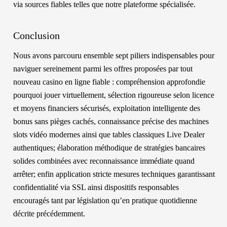
via sources fiables telles que notre plateforme spécialisée.
Conclusion
Nous avons parcouru ensemble sept piliers indispensables pour
naviguer sereinement parmi les offres proposées par tout
nouveau casino en ligne fiable : compréhension approfondie
pourquoi jouer virtuellement, sélection rigoureuse selon licence
et moyens financiers sécurisés, exploitation intelligente des
bonus sans pièges cachés, connaissance précise des machines
slots vidéo modernes ainsi que tables classiques Live Dealer
authentiques; élaboration méthodique de stratégies bancaires
solides combinées avec reconnaissance immédiate quand
arrêter; enfin application stricte mesures techniques garantissant
confidentialité via SSL ainsi dispositifs responsables
encouragés tant par législation qu’en pratique quotidienne
décrite précédemment.