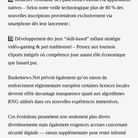
natives – Selon notre veille technologique plus de 80 % des
nouvelles inscriptions proviendront exclusivement via
smartphone dès leur lancement ;
4️⃣ Développement des jeux “skill‑based” mêlant stratégie
vidéo‑gaming & pari traditionnel – Pensez aux tournois
eSports intégrés où compétence joue autant rôle économique
que hasard pur.
Basketnews.Net prévoit également qu’en raison du
renforcement réglementaire européen certaines licences locales
devront offrir davantage transparence quant aux algorithmes
RNG utilisés dans ces nouvelles expériences immersives.
Ces évolutions promettent non seulement plus divers
divertissements mais également exigences accrues concernant
sécurité digitale — raison supplémentaire pour rester informé