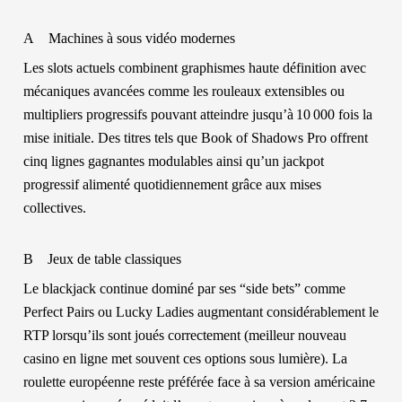
A Machines à sous vidéo modernes
Les slots actuels combinent graphismes haute définition avec
mécaniques avancées comme les rouleaux extensibles ou
multipliers progressifs pouvant atteindre jusqu’à 10 000 fois la
mise initiale. Des titres tels que Book of Shadows Pro offrent
cinq lignes gagnantes modulables ainsi qu’un jackpot
progressif alimenté quotidiennement grâce aux mises
collectives.
B Jeux de table classiques
Le blackjack continue dominé par ses “side bets” comme
Perfect Pairs ou Lucky Ladies augmentant considérablement le
RTP lorsqu’ils sont joués correctement (meilleur nouveau
casino en ligne met souvent ces options sous lumière). La
roulette européenne reste préférée face à sa version américaine