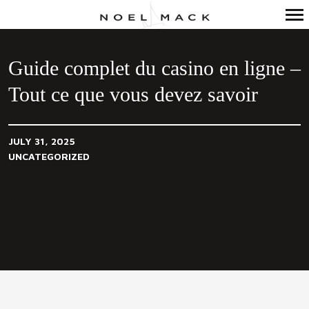
Primary
Navigation
Guide complet du casino en ligne –
Tout ce que vous devez savoir
JULY 31, 2025
UNCATEGORIZED