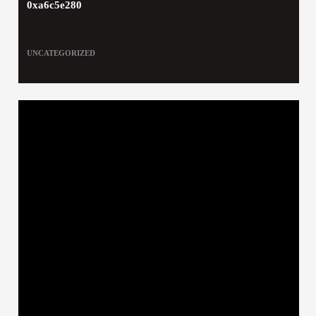
0xa6c5e280
UNCATEGORIZED