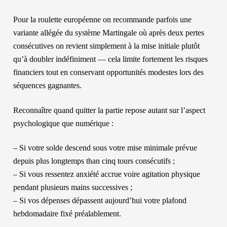
Pour la roulette européenne on recommande parfois une
variante allégée du système Martingale où après deux pertes
consécutives on revient simplement à la mise initiale plutôt
qu’à doubler indéfiniment — cela limite fortement les risques
financiers tout en conservant opportunités modestes lors des
séquences gagnantes.
Reconnaître quand quitter la partie repose autant sur l’aspect
psychologique que numérique :
– Si votre solde descend sous votre mise minimale prévue
depuis plus longtemps than cinq tours consécutifs ;
– Si vous ressentez anxiété accrue voire agitation physique
pendant plusieurs mains successives ;
– Si vos dépenses dépassent aujourd’hui votre plafond
hebdomadaire fixé préalablement.