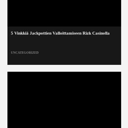
5 Vinkkiä Jackpottien Valloittamiseen Rizk Casinolla
UNCATEGORIZED