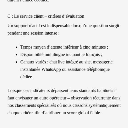
C : Le service client – critères d’évaluation
Un support réactif est indispensable lorsqu’une question surgit
pendant une session intense :
Temps moyen d’attente inférieur à cinq minutes ;
Disponibilité multilingue incluant le français ;
Canaux variés : chat live intégré au site, messagerie
instantanée WhatsApp ou assistance téléphonique
dédiée .
Lorsque ces indicateurs dépassent leurs standards habituels il
faut envisager un autre opérateur – observation récurrente dans
nos classements spécialisés où nous classons systématiquement
chaque critère afin d’attribuer un score global fiable.