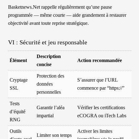
Basketnews.Net rappelle régulièrement qu’une pause
programmée — même courte — aide grandement à restaurer
objectivité avant toute reprise stratégique.
VI : Sécurité et jeu responsable
Description
Élément
Action recommandée
concise
Protection des
Cryptage
S’assurer que l’URL
données
SSL
commence par “https://”
personnelles
Tests
Garantir l’aléa
Vérifier les certifications
d’équité
impartial
eCOGRA ou iTech Labs
RNG
Outils
Activer les limites
Limiter son temps