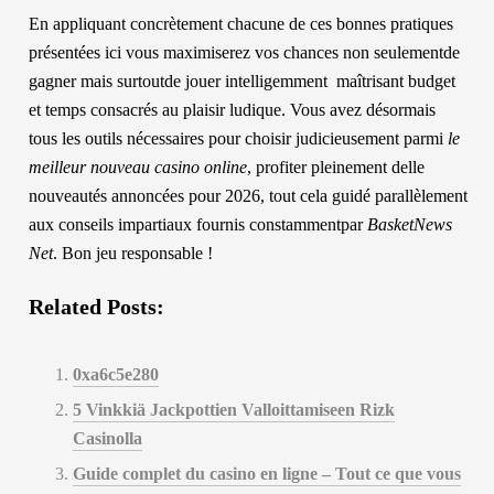
En appliquant concrètement chacune de ces bonnes pratiques
présentées ici vous maximiserez vos chances non seulementde
gagner mais surtoutde jouer intelligemment ­ maîtrisant budget
et temps consacrés au plaisir ludique.​ Vous avez désormais
tous les outils nécessaires pour choisir judicieusement parmi
le
meilleur nouveau casino online
, profiter pleinement delle
nouveautés annoncées pour 2026, tout cela guidé parallèlement
aux conseils impartiaux fournis constammentpar
BasketNews
Net
. Bon jeu responsable !
Related Posts:
0xa6c5e280
5 Vinkkiä Jackpottien Valloittamiseen Rizk
Casinolla
Guide complet du casino en ligne – Tout ce que vous