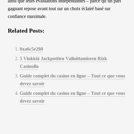
ainsi que leurs évaluations indépendantes – parce qu’un pari
gagnant repose avant tout sur un choix éclairé basé sur
confiance maximale.​
Related Posts:
0xa6c5e280
5 Vinkkiä Jackpottien Valloittamiseen Rizk
Casinolla
Guide complet du casino en ligne – Tout ce que vous
devez savoir
Guide complet du casino en ligne – Tout ce que vous
devez savoir