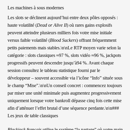
Les machines à sous modernes
Les slots se déclinent aujourd’hui entre deux pôles opposés :
haute volatilité (
Dead or Alive II
) où rares gains explosifs
peuvent atteindre plusieurs milliers fois votre mise initiale
versus faible volatilité (
Blood Suckers
) offrant fréquemment
petits paiements mais stables.\n\nLe RTP moyen varie selon la
catégorie : slots classiques ≈97 %, slots vidéo ≈96 %, jackpots
progressifs peuvent descendre jusqu’à94 %. Avant chaque
session consultez le tableau statistique fourni par le
développeur – souvent accessible via l’icône “Info” située sous
le champ “Mise”.\n\nUn conseil concret : commencez toujours
par miser une unité minimale puis augmentez progressivement
uniquement lorsque votre bankroll dépasse cinq fois cette mise
afin d’atténuer l’effet brutal d’une séquence perdante.\n\n###
Les jeux de table classiques
Blackjack français
utilise le système “la partage” où votre main