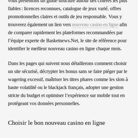
vous présentons un guide structuré autour des critères les plus
fiables : licences reconnues, catalogue de jeux varié, offres
promotionnelles claires et outils de jeu responsable. Vous y
trouverez également un lien vers
nouveau casino en ligne
afin
de comparer rapidement les plateformes recommandées par
l’équipe experte de Basketnews.Net, le site de référence pour
identifier le meilleur nouveau casino en ligne chaque mois.
Dans les pages qui suivent nous détaillerons comment choisir
un site sécurisé, décrypter les bonus sans se faire piéger par le
wagering excessif, maîtriser les titres phares comme les slots à
haute volatilité ou le blackjack français, adopter une gestion
stricte du budget et optimiser l’expérience sur mobile tout en
protégeant vos données personnelles.
Choisir le bon nouveau casino en ligne