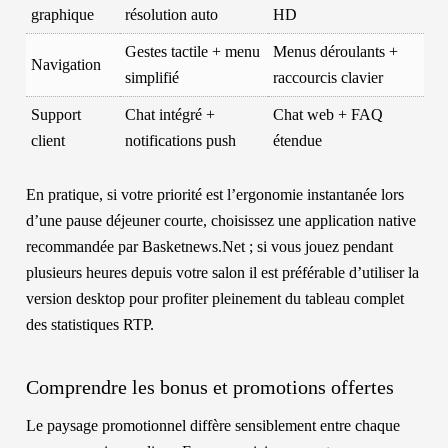
graphique
résolution auto
HD
Gestes tactile + menu
Menus déroulants +
Navigation
simplifié
raccourcis clavier
Support
Chat intégré +
Chat web + FAQ
client
notifications push
étendue
En pratique, si votre priorité est l’ergonomie instantanée lors
d’une pause déjeuner courte, choisissez une application native
recommandée par Basketnews.Net ; si vous jouez pendant
plusieurs heures depuis votre salon il est préférable d’utiliser la
version desktop pour profiter pleinement du tableau complet
des statistiques RTP.
Comprendre les bonus et promotions offertes
Le paysage promotionnel diffère sensiblement entre chaque