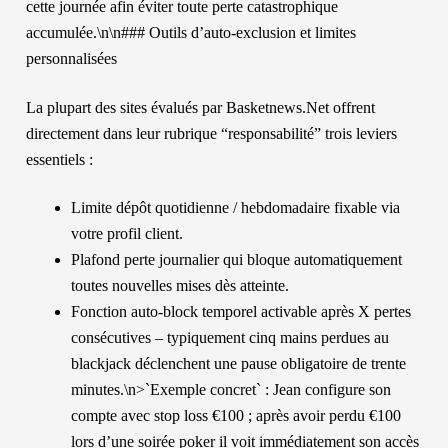
cette journée afin éviter toute perte catastrophique
accumulée.\n\n### Outils d’auto‑exclusion et limites
personnalisées
La plupart des sites évalués par Basketnews.Net offrent
directement dans leur rubrique “responsabilité” trois leviers
essentiels :
Limite dépôt quotidienne / hebdomadaire fixable via
votre profil client.
Plafond perte journalier qui bloque automatiquement
toutes nouvelles mises dès atteinte.
Fonction auto‑block temporel activable après X pertes
consécutives – typiquement cinq mains perdues au
blackjack déclenchent une pause obligatoire de trente
minutes.\n>`Exemple concret` : Jean configure son
compte avec stop loss €100 ; après avoir perdu €100
lors d’une soirée poker il voit immédiatement son accès