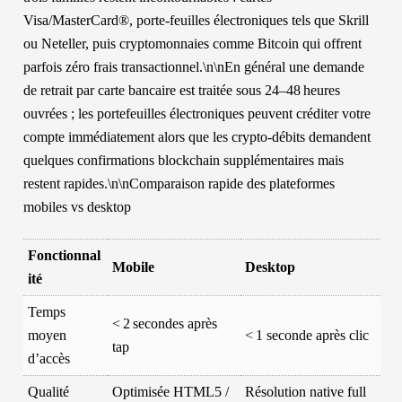
Visa/MasterCard®, porte‑feuilles électroniques tels que Skrill
ou Neteller, puis cryptomonnaies comme Bitcoin qui offrent
parfois zéro frais transactionnel.\n\nEn général une demande
de retrait par carte bancaire est traitée sous 24–48 heures
ouvrées ; les portefeuilles électroniques peuvent créditer votre
compte immédiatement alors que les crypto‑débits demandent
quelques confirmations blockchain supplémentaires mais
restent rapides.\n\nComparaison rapide des plateformes
mobiles vs desktop
Fonctionnal
Mobile
Desktop
ité
Temps
< 2 secondes après
moyen
< 1 seconde après clic
tap
d’accès
Qualité
Optimisée HTML5 /
Résolution native full