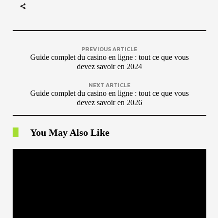
PREVIOUS ARTICLE
Guide complet du casino en ligne : tout ce que vous
devez savoir en 2024
NEXT ARTICLE
Guide complet du casino en ligne : tout ce que vous
devez savoir en 2026
You May Also Like