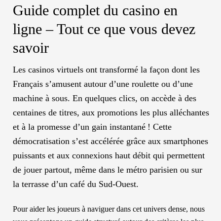
Guide complet du casino en
ligne – Tout ce que vous devez
savoir
Les casinos virtuels ont transformé la façon dont les
Français s’amusent autour d’une roulette ou d’une
machine à sous. En quelques clics, on accède à des
centaines de titres, aux promotions les plus alléchantes
et à la promesse d’un gain instantané ! Cette
démocratisation s’est accélérée grâce aux smartphones
puissants et aux connexions haut débit qui permettent
de jouer partout, même dans le métro parisien ou sur
la terrasse d’un café du Sud‑Ouest.
Pour aider les joueurs à naviguer dans cet univers dense, nous