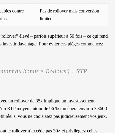
eables contre
Pas de rollover mais conversion
pins
limitée
rollover” élevé – parfois supérieur à 50 fois – ce qui rend
ans investir davantage. Pour éviter ces pièges commencez
:
ontant du bonus × Rollover) ÷ RTP
vec un rollover de 35x implique un investissement
qu’un RTP moyen autour de 96 % ramènera environ 3 360 €
fit réel si vous ne choisissez pas judicieusement vos jeux.
ont le rollover n’excède pas 30× et privilégiez celles