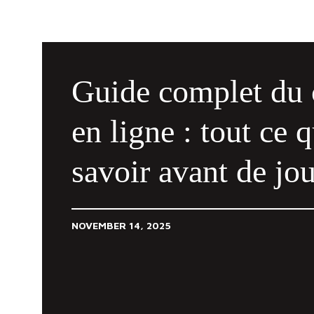
Guide complet du 
en ligne : tout ce q
savoir avant de jo
NOVEMBER 14, 2025