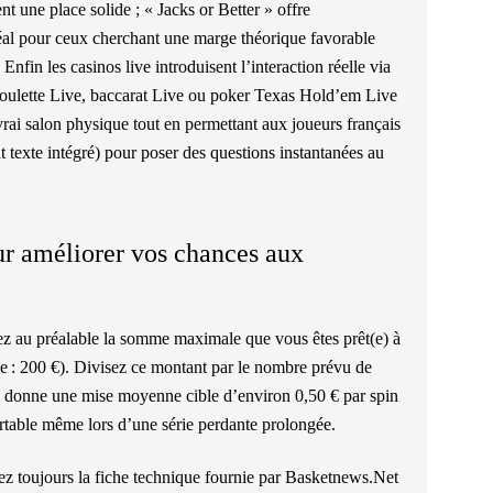
 une place solide ; « Jacks or Better » offre
al pour ceux cherchant une marge théorique favorable
nfin les casinos live introduisent l’interaction réelle via
oulette Live, baccarat Live ou poker Texas Hold’em Live
ai salon physique tout en permettant aux joueurs français
hat texte intégré) pour poser des questions instantanées au
ur améliorer vos chances aux
sez au préalable la somme maximale que vous êtes prêt(e) à
e : 200 €). Divisez ce montant par le nombre prévu de
qui donne une mise moyenne cible d’environ 0,50 € par spin
rtable même lors d’une série perdante prolongée.
tez toujours la fiche technique fournie par Basketnews.Net