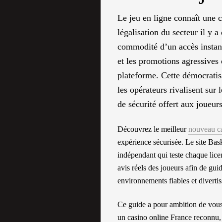
Le jeu en ligne connaît une 
légalisation du secteur il y 
commodité d’un accès instant
et les promotions agressive
plateforme. Cette démocrati
les opérateurs rivalisent sur 
de sécurité offert aux joueurs
Découvrez le meilleur
nouveau ca
expérience sécurisée. Le site B
indépendant qui teste chaque lice
avis réels des joueurs afin de gu
environnements fiables et divertis
Ce guide a pour ambition de vous a
un casino online France reconnu,