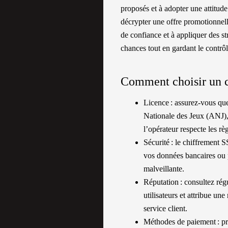
proposés et à adopter une attitud
décrypter une offre promotionnelle
de confiance et à appliquer des s
chances tout en gardant le contrôl
Comment choisir un ca
Licence : assurez‑vous que 
Nationale des Jeux (ANJ),
l’opérateur respecte les règ
Sécurité : le chiffrement S
vos données bancaires ou p
malveillante.
Réputation : consultez ré
utilisateurs et attribue une
service client.
Méthodes de paiement : pri