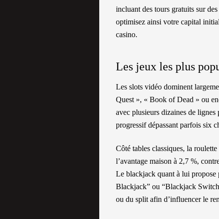
incluant des tours gratuits sur d
optimisez ainsi votre capital initi
casino.
Les jeux les plus popu
Les slots vidéo dominent largemen
Quest », « Book of Dead » ou enco
avec plusieurs dizaines de ligne
progressif dépassant parfois six ch
Côté tables classiques, la roulett
l’avantage maison à 2,7 %, contr
Le blackjack quant à lui propose 
Blackjack” ou “Blackjack Switch
ou du split afin d’influencer le 