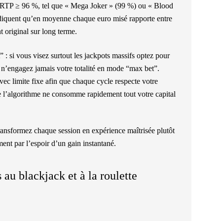
 un RTP ≥ 96 %, tel que « Mega Joker » (99 %) ou « Blood
diquent qu’en moyenne chaque euro misé rapporte entre
t original sur long terme.
” : si vous visez surtout les jackpots massifs optez pour
 n’engagez jamais votre totalité en mode “max bet”.
avec limite fixe afin que chaque cycle respecte votre
e l’algorithme ne consomme rapidement tout votre capital
transformez chaque session en expérience maîtrisée plutôt
ent par l’espoir d’un gain instantané.
au blackjack et à la roulette