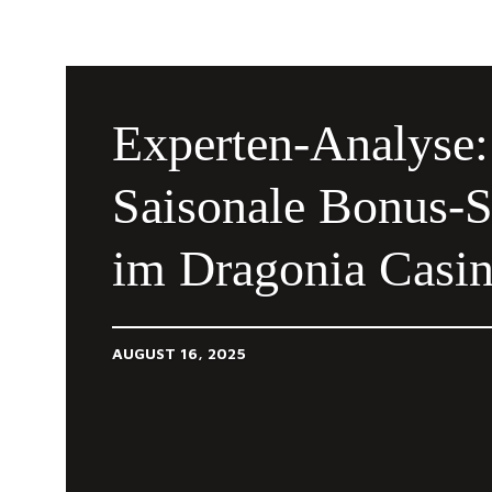
Experten‑Analyse:
Saisonale Bonus‑S
im Dragonia Casi
AUGUST 16, 2025