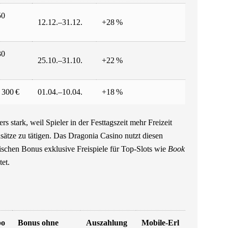
50
12.12.–31.12.
+28 %
30
25.10.–31.10.
+22 %
 300 €
01.04.–10.04.
+18 %
s stark, weil Spieler in der Festtagszeit mehr Freizeit
sätze zu tätigen. Das Dragonia Casino nutzt diesen
schen Bonus exklusive Freispiele für Top‑Slots wie
Book
et.
bo
Bonus ohne
Auszahlung
Mobile‑Erl