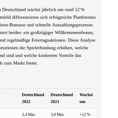
 Deutschland wächst jährlich um rund 12 %
mfeld differenzieren sich erfolgreiche Plattformen
Saison‑Bonusse und schnelle Auszahlungsprozesse.
iert beides: ein großzügiger Willkommensbonus,
nd regelmäßige Feiertagsaktionen. Diese Analyse
romotionen die Spielerbindung erhöhen, welche
nd sind und welche konkreten Vorteile das
h zum Markt bietet.
Deutschland
Deutschland
Wachst
2022
2023
um
3,4 Mio.
3,8 Mio.
+12 %