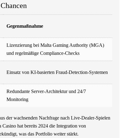
 Chancen
Gegenmaßnahme
Lizenzierung bei Malta Gaming Authority (MGA)
und regelmäßige Compliance‑Checks
Einsatz von KI‑basierten Fraud‑Detection‑Systemen
Redundante Server‑Architektur und 24/7
Monitoring
aus der wachsenden Nachfrage nach Live‑Dealer‑Spielen
Casino hat bereits 2024 die Integration von
ündigt, was das Portfolio weiter stärkt.