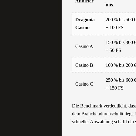
Anbieter
nus
Dragonia
200 % bis 500 
Casino
+ 100 FS
150 % bis 300 
Casino A
+ 50 FS
Casino B
100 % bis 200 
250 % bis 600 
Casino C
+ 150 FS
Die Benchmark verdeutlicht, dass
dem Branchendurchschnitt liegt
schneller Auszahlung schafft ein 