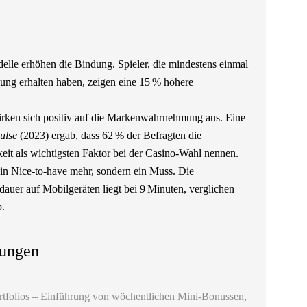
elle erhöhen die Bindung. Spieler, die mindestens einmal
ung erhalten haben, zeigen eine 15 % höhere
rken sich positiv auf die Markenwahrnehmung aus. Eine
ulse
(2023) ergab, dass 62 % der Befragten die
it als wichtigsten Faktor bei der Casino‑Wahl nennen.
in Nice‑to‑have mehr, sondern ein Muss. Die
dauer auf Mobilgeräten liegt bei 9 Minuten, verglichen
p.
lungen
tfolios – Einführung von wöchentlichen Mini‑Bonussen,