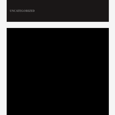
UNCATEGORIZED