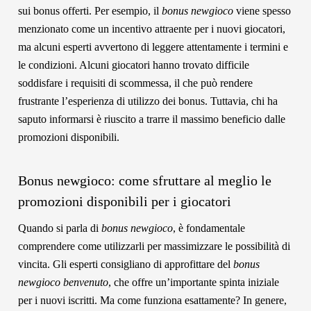
sui bonus offerti. Per esempio, il
bonus newgioco
viene spesso
menzionato come un incentivo attraente per i nuovi giocatori,
ma alcuni esperti avvertono di leggere attentamente i termini e
le condizioni. Alcuni giocatori hanno trovato difficile
soddisfare i requisiti di scommessa, il che può rendere
frustrante l’esperienza di utilizzo dei bonus. Tuttavia, chi ha
saputo informarsi è riuscito a trarre il massimo beneficio dalle
promozioni disponibili.
Bonus newgioco: come sfruttare al meglio le
promozioni disponibili per i giocatori
Quando si parla di
bonus newgioco
, è fondamentale
comprendere come utilizzarli per massimizzare le possibilità di
vincita. Gli esperti consigliano di approfittare del
bonus
newgioco benvenuto
, che offre un’importante spinta iniziale
per i nuovi iscritti. Ma come funziona esattamente? In genere,