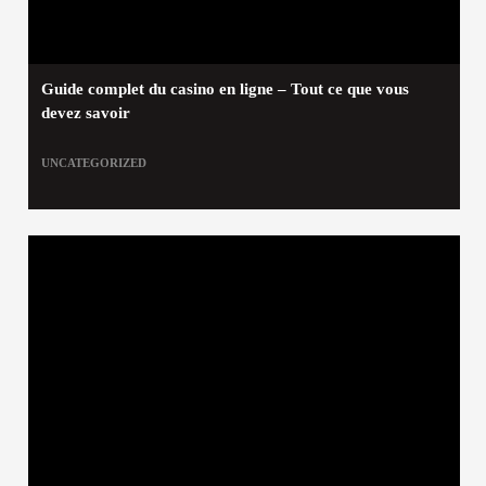
Guide complet du casino en ligne – Tout ce que vous
devez savoir
UNCATEGORIZED