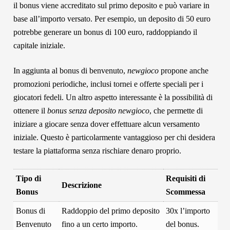
il bonus viene accreditato sul primo deposito e può variare in
base all’importo versato. Per esempio, un deposito di 50 euro
potrebbe generare un bonus di 100 euro, raddoppiando il
capitale iniziale.
In aggiunta al bonus di benvenuto,
newgioco
propone anche
promozioni periodiche, inclusi tornei e offerte speciali per i
giocatori fedeli. Un altro aspetto interessante è la possibilità di
ottenere il
bonus senza deposito newgioco
, che permette di
iniziare a giocare senza dover effettuare alcun versamento
iniziale. Questo è particolarmente vantaggioso per chi desidera
testare la piattaforma senza rischiare denaro proprio.
Tipo di
Requisiti di
Descrizione
Bonus
Scommessa
Bonus di
Raddoppio del primo deposito
30x l’importo
Benvenuto
fino a un certo importo.
del bonus.