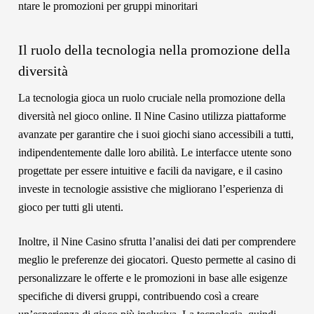
ntare le promozioni per gruppi minoritari
Il ruolo della tecnologia nella promozione della
diversità
La tecnologia gioca un ruolo cruciale nella promozione della
diversità nel gioco online. Il Nine Casino utilizza piattaforme
avanzate per garantire che i suoi giochi siano accessibili a tutti,
indipendentemente dalle loro abilità. Le interfacce utente sono
progettate per essere intuitive e facili da navigare, e il casino
investe in tecnologie assistive che migliorano l’esperienza di
gioco per tutti gli utenti.
Inoltre, il Nine Casino sfrutta l’analisi dei dati per comprendere
meglio le preferenze dei giocatori. Questo permette al casino di
personalizzare le offerte e le promozioni in base alle esigenze
specifiche di diversi gruppi, contribuendo così a creare