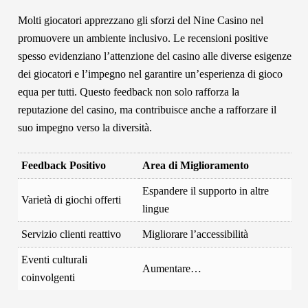
Molti giocatori apprezzano gli sforzi del Nine Casino nel
promuovere un ambiente inclusivo. Le recensioni positive
spesso evidenziano l’attenzione del casino alle diverse esigenze
dei giocatori e l’impegno nel garantire un’esperienza di gioco
equa per tutti. Questo feedback non solo rafforza la
reputazione del casino, ma contribuisce anche a rafforzare il
suo impegno verso la diversità.
Feedback Positivo
Area di Miglioramento
Espandere il supporto in altre
Varietà di giochi offerti
lingue
Servizio clienti reattivo
Migliorare l’accessibilità
Eventi culturali
Aumentare…
coinvolgenti