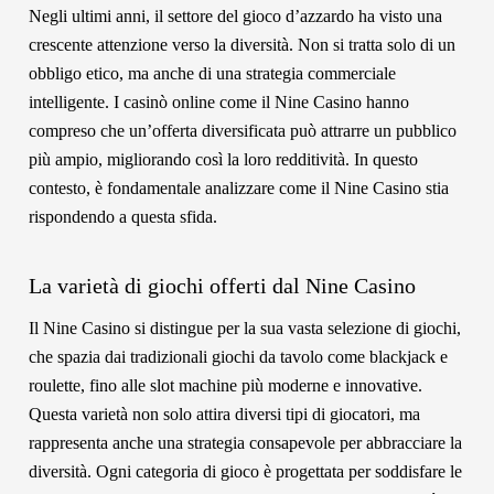
Negli ultimi anni, il settore del gioco d’azzardo ha visto una
crescente attenzione verso la diversità. Non si tratta solo di un
obbligo etico, ma anche di una strategia commerciale
intelligente. I casinò online come il Nine Casino hanno
compreso che un’offerta diversificata può attrarre un pubblico
più ampio, migliorando così la loro redditività. In questo
contesto, è fondamentale analizzare come il Nine Casino stia
rispondendo a questa sfida.
La varietà di giochi offerti dal Nine Casino
Il Nine Casino si distingue per la sua vasta selezione di giochi,
che spazia dai tradizionali giochi da tavolo come blackjack e
roulette, fino alle slot machine più moderne e innovative.
Questa varietà non solo attira diversi tipi di giocatori, ma
rappresenta anche una strategia consapevole per abbracciare la
diversità. Ogni categoria di gioco è progettata per soddisfare le