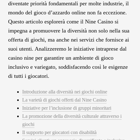
diventate priorità fondamentali per molte industrie, il
mondo del gioco d’azzardo online non fa eccezione.
Questo articolo esplorerà come il Nine Casino si
impegna a promuovere la diversità non solo nella sua
offerta di giochi, ma anche nei servizi che fornisce ai
suoi utenti. Analizzeremo le iniziative intraprese dal
casino nine per garantire un ambiente di gioco
inclusivo e variegato, soddisfacendo così le esigenze
di tutti i giocatori.
Introduzione alla diversità nei giochi online
La varietà di giochi offerti dal Nine Casino
Iniziative per l’inclusione di gruppi minoritari
La promozione della diversità culturale attraverso i
giochi
Il supporto per giocatori con disabilità