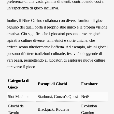
preferenze di una vasta gamma di utenti, contribuendo così a
un’esperienza di gioco inclusiva.
Inoltre, il Nine Casino collabora con diversi fornitori di giochi,
ognuno dei quali porta il proprio stile unico e la propria visione
creativa. Ciò significa che i giocatori possono trovare giochi
ispirati a culture diverse, temi etnici e storie uniche, che
arricchiscono ulteriormente l’offerta. Ad esempio, alcuni giochi
possono riflettere tradizioni culinarie, festività o leggende di
vari paesi, permettendo ai giocatori di esplorare nuove culture
attraverso il gioco.
Categoria di
Esempi di Giochi
Fornitore
Gioco
Slot Machine
Starburst, Gonzo’s Quest
NetEnt
Giochi da
Evolution
Blackjack, Roulette
Tavolo
Gaming