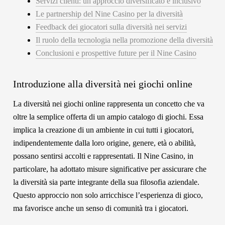
Servizi clienti: un approccio diversificato e inclusivo
Le partnership del Nine Casino per la diversità
Feedback dei giocatori sulla diversità nei servizi
Il ruolo della tecnologia nella promozione della diversità
Conclusioni e prospettive future per il Nine Casino
Introduzione alla diversità nei giochi online
La diversità nei giochi online rappresenta un concetto che va
oltre la semplice offerta di un ampio catalogo di giochi. Essa
implica la creazione di un ambiente in cui tutti i giocatori,
indipendentemente dalla loro origine, genere, età o abilità,
possano sentirsi accolti e rappresentati. Il Nine Casino, in
particolare, ha adottato misure significative per assicurare che
la diversità sia parte integrante della sua filosofia aziendale.
Questo approccio non solo arricchisce l’esperienza di gioco,
ma favorisce anche un senso di comunità tra i giocatori.