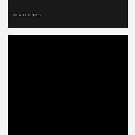
UNCATEGORIZED