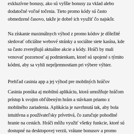
exkluzívne bonusy, ako sú vyššie bonusy za vklad alebo
dodatočné voľné točenia. Tieto promo kódy sú často
obmedzené časovo, takže je dobré ich využiť čo najskôr.
Na získanie maximálnych výhod z promo kódov je dôležité
sledovať oficiálne webové stránky a sociálne siete kasína, kde
sa často zverejňujú aktuálne akcie a kódy. Hráči by mali
venovať pozornosť aj podmienkam, ktoré sú spojené s týmito
kódmi, aby sa vyhli nepríjemnostiam pri výbere výhier.
Prehľad casinia app a jej výhod pre mobilných hráčov
Casinia ponúka aj mobilnú aplikáciu, ktorá umožňuje hráčom
prístup k svojim obľúbeným hrám a stávkam priamo z
mobilného zariadenia. Aplikácia je navrhnutá tak, aby bola
intuitívna a používateľsky prívetivá, čo zaručuje pohodlné
hranie na cestách. Hráči môžu využiť všetky funkcie, ktoré sú
dostupné na desktopovej verzii, vrátane bonusov a promo