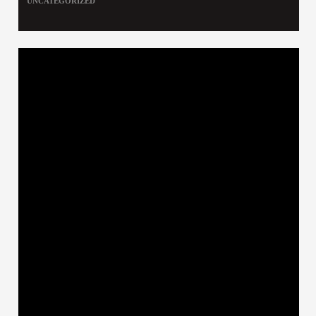
UNCATEGORIZED