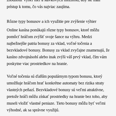
prístup k tomu, čo vás najviac zaujíma.
Rôzne typy bonusov a ich využitie pre zvýšenie výhier
Online kasína ponúkajú rôzne typy bonusov, ktoré môžu
pomôcť hráčom zvýšiť svoje šance na výhru. Medzi
najbežnejšie patria bonusy za vklad, voľné točenia a
bezvkladové bonusy. Bonusy za vklad zvyčajne znamenajú, že
kasíno zdvojnásobí alebo inak zvýši váš prvý vklad, čím vám
poskytne viac prostriedkov na hranie.
Voľné točenia sú ďalším populárnym typom bonusu, ktorý
umožňuje hráčom hrať konkrétne automaty bez rizika straty
vlastných peňazí. Bezvkladové bonusy sú veľmi atraktívne,
pretože hráči môžu získať prostriedky na hranie bez toho, aby
museli vložiť vlastné peniaze. Tieto bonusy môžu byť veľmi
výhodné, ak sa správne využijú.