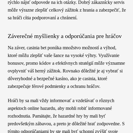
rýchlo nájsť odpovede na ich otázky. Dobrý zákaznícky servis
môže výrazne zlepšiť celkový zážitok z hrania a zabezpečiť, že
sa hráči cítia podporovaní a chránení.
Záverečné myšlienky a odporúčania pre hráčov
Na záver, casinia bet ponúka množstvo možností a výhod,
ktoré môžu zlepšiť vaše šance na vysoké výhry. Využívanie
bonusov, promo kódov a efektívnych stratégií môže významne
ovplyvniť váš herný zážitok. Rovnako dôležité je aj vybrať si
dôveryhodné a bezpečné kasíno, ako je casinia, ktoré
zabezpečuje férové podmienky a ochranu hráčov.
Hráči by sa mali vždy informovať a vzdelávať o rôznych
aspektoch online hazardu, aby mohli robiť informované
rozhodnutia. Pamätajte, že hazardné hry by mali byť
predovšetkým zábavou, a preto je dôležité hrať zodpovedne. S
týmito odporúčaniami by ste mali byť schopní zvýšiť svoje