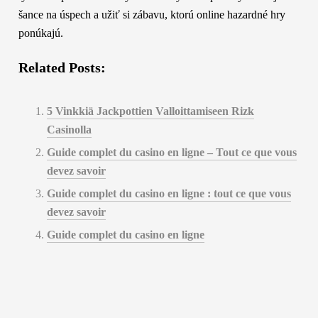
šance na úspech a užiť si zábavu, ktorú online hazardné hry
ponúkajú.
Related Posts:
5 Vinkkiä Jackpottien Valloittamiseen Rizk
Casinolla
Guide complet du casino en ligne – Tout ce que vous
devez savoir
Guide complet du casino en ligne : tout ce que vous
devez savoir
Guide complet du casino en ligne