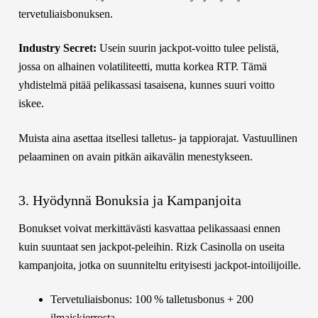
tervetuliaisbonuksen.
Industry Secret:
Usein suurin jackpot-voitto tulee pelistä,
jossa on alhainen volatiliteetti, mutta korkea RTP. Tämä
yhdistelmä pitää pelikassasi tasaisena, kunnes suuri voitto
iskee.
Muista aina asettaa itsellesi talletus- ja tappiorajat. Vastuullinen
pelaaminen on avain pitkän aikavälin menestykseen.
3. Hyödynnä Bonuksia ja Kampanjoita
Bonukset voivat merkittävästi kasvattaa pelikassaasi ennen
kuin suuntaat sen jackpot-peleihin. Rizk Casinolla on useita
kampanjoita, jotka on suunniteltu erityisesti jackpot-intoilijoille.
Tervetuliaisbonus: 100 % talletusbonus + 200
ilmaiskierrosta.