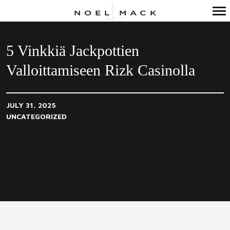
Primary
Navigation
5 Vinkkiä Jackpottien
Valloittamiseen Rizk Casinolla
JULY 31, 2025
UNCATEGORIZED