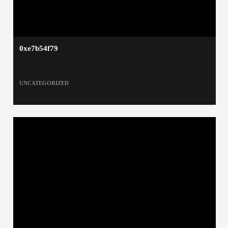
0xe7b54f79
UNCATEGORIZED