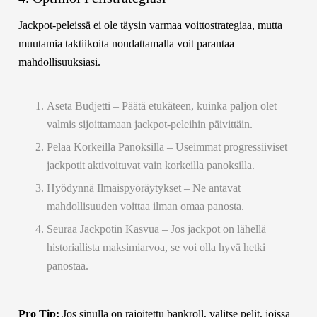
Jackpot-peleissä ei ole täysin varmaa voittostrategiaa, mutta
muutamia taktiikoita noudattamalla voit parantaa
mahdollisuuksiasi.
Aseta Budjetti – Päätä etukäteen, kuinka paljon olet
valmis sijoittamaan jackpot-peleihin päivittäin.
Pelaa Korkeilla Panoksilla – Useimmat progressiiviset
jackpotit aktivoituvat vain korkeilla panoksilla.
Hyödynnä Ilmaispyöräytykset – Ne antavat
mahdollisuuden voittaa ilman omaa panosta.
Seuraa Jackpotin Kasvua – Jos jackpot on lähellä
historiallista maksimiarvoa, se voi olla hyvä hetki
panostaa.
Pro Tip:
Jos sinulla on rajoitettu bankroll, valitse pelit, joissa