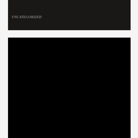
UNCATEGORIZED