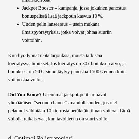
Jackpot Booster – kampanja, jossa jokainen panostus
bonuspelissä lisää jackpotin kasvua 10 %.
Uuden pelin lanseeraus – usein mukana
ilmaispyöräytyksiä, jotka voivat johtaa suuriin
voittoihin.
Kun hyödynnät näitä tarjouksia, muista tarkistaa
kierrätysvaatimukset. Jos kierrätys on 30x bonuksen arvo, ja
bonuksesi on 50 €, sinun täytyy panostaa 1500 € ennen kuin
voit nostaa voitot.
Did You Know?
Useimmat jackpot-pelit tarjoavat
ylimääräisen “second chance” -mahdollisuuden, jos olet
pelannut vähintään 10 kierrosta peräkkäin ilman voittoa. Tämä
voi olla ratkaisevaa, kun tavoitteena on suuri voitto.
4. Optimoi Pelistrategiasi